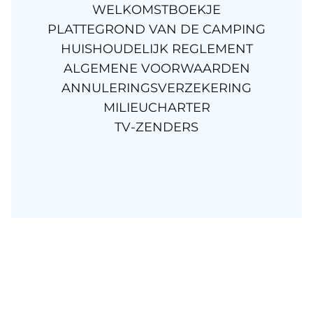
WELKOMSTBOEKJE
PLATTEGROND VAN DE CAMPING
HUISHOUDELIJK REGLEMENT
ALGEMENE VOORWAARDEN
ANNULERINGSVERZEKERING
MILIEUCHARTER
TV-ZENDERS