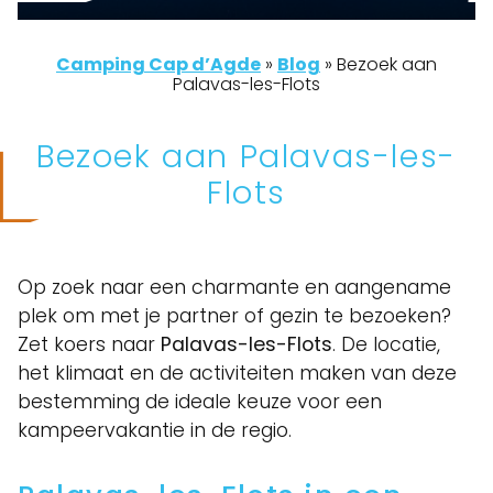
Camping Cap d’Agde
»
Blog
»
Bezoek aan
Palavas-les-Flots
Bezoek aan Palavas-les-
Flots
Op zoek naar een charmante en aangename
plek om met je partner of gezin te bezoeken?
Zet koers naar
Palavas-les-Flots
. De locatie,
het klimaat en de activiteiten maken van deze
bestemming de ideale keuze voor een
kampeervakantie in de regio.