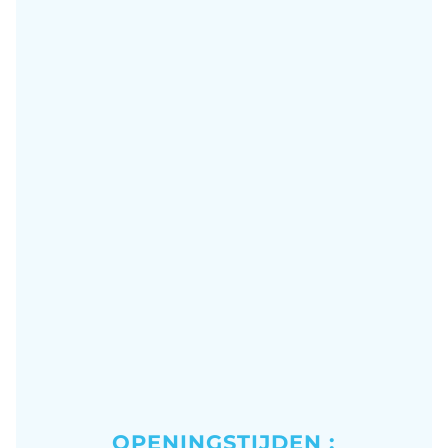
OPENINGSTIJDEN :