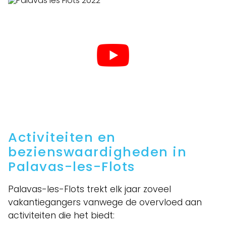
Activiteiten en
bezienswaardigheden in
Palavas-les-Flots
Palavas-les-Flots trekt elk jaar zoveel
vakantiegangers vanwege de overvloed aan
activiteiten die het biedt: