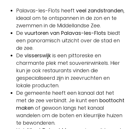
Palavas-les-Flots heeft
veel zandstranden
,
ideaal om te ontspannen in de zon en te
zwemmen in de Middellandse Zee.
De
vuurtoren van Palavas-les-Flots
biedt
een panoramisch uitzicht over de stad en
de zee.
De
visserswijk
is een pittoreske en
charmante plek met souvenirwinkels. Hier
kun je ook restaurants vinden die
gespecialiseerd zijn in zeevruchten en
lokale producten.
De gemeente heeft een kanaal dat het
met de zee verbindt. Je kunt een
boottocht
maken
of gewoon langs het kanaal
wandelen om de boten en kleurrijke huizen
te bewonderen.