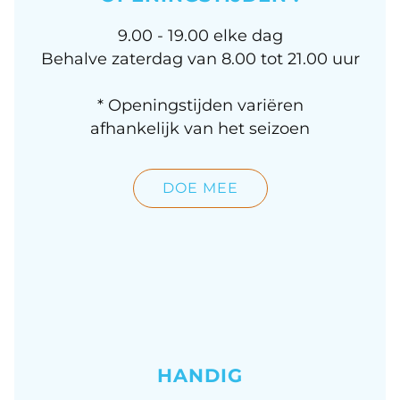
9.00 - 19.00 elke dag
Behalve zaterdag van 8.00 tot 21.00 uur
* Openingstijden variëren
afhankelijk van het seizoen
DOE MEE
HANDIG