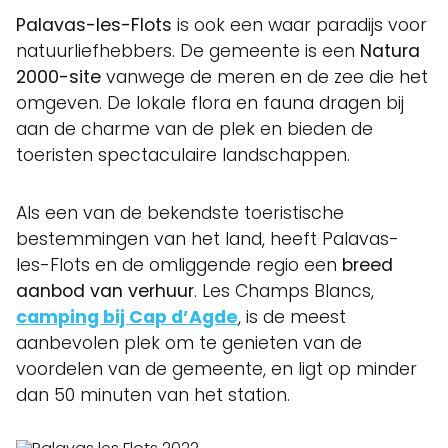
Palavas-les-Flots
is ook een waar paradijs voor
natuurliefhebbers. De gemeente is een
Natura
2000-site
vanwege de meren en de zee die het
omgeven. De lokale flora en fauna dragen bij
aan de charme van de plek en bieden de
toeristen spectaculaire landschappen.
Als een van de bekendste toeristische
bestemmingen van het land, heeft Palavas-
les-Flots en de omliggende regio een
breed
aanbod van verhuur
. Les Champs Blancs,
camping bij Cap d’Agde
, is de meest
aanbevolen plek om te genieten van de
voordelen van de gemeente, en ligt op minder
dan 50 minuten van het station.