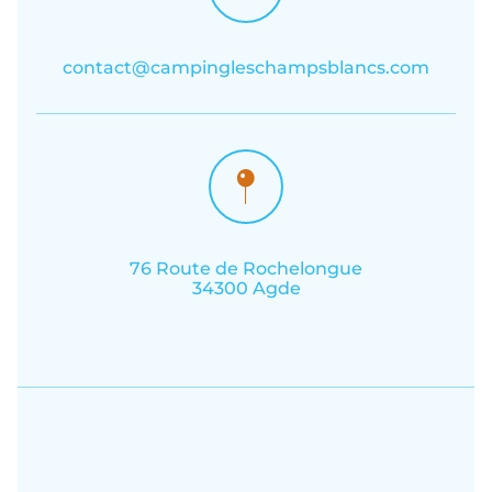
contact@campingleschampsblancs.com
76 Route de Rochelongue
34300 Agde