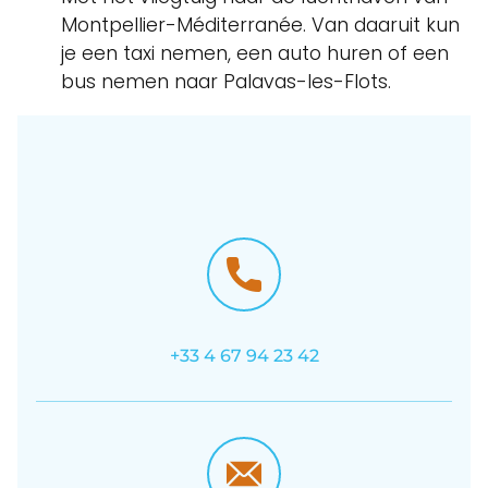
Montpellier-Méditerranée. Van daaruit kun
je een taxi nemen, een auto huren of een
bus nemen naar Palavas-les-Flots.
+33 4 67 94 23 42