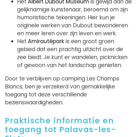
Het
Albert Dubout Museum
is gewijd aan de
gelijknamige kunstenaar, beroemd om zijn
humoristische tekeningen. Hier kun je
originele werken van Dubout bewonderen
en meer leren over zijn leven en werk.
Het
Amirautépark
is een groot groen
gebied dat een prachtig uitzicht over de
zee biedt. Je kunt er wandelen, picknicken
of gewoon van het landschap genieten.
Door te verblijven op camping Les Champs
Blancs, ben je verzekerd van gemakkelijke
toegang tot deze verschillende
bezienswaardigheden.
Praktische informatie en
toegang tot Palavas-les-