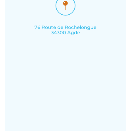
76 Route de Rochelongue
34300 Agde