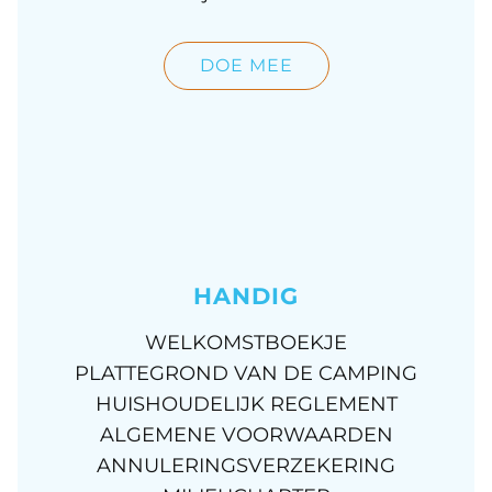
DOE MEE
HANDIG
WELKOMSTBOEKJE
PLATTEGROND VAN DE CAMPING
HUISHOUDELIJK REGLEMENT
ALGEMENE VOORWAARDEN
ANNULERINGSVERZEKERING