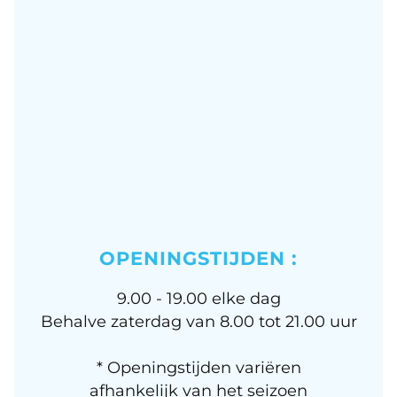
OPENINGSTIJDEN :
9.00 - 19.00 elke dag
Behalve zaterdag van 8.00 tot 21.00 uur
* Openingstijden variëren
afhankelijk van het seizoen