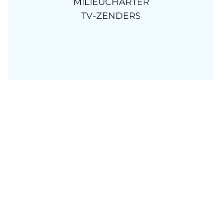
MILIEUCHARTER
TV-ZENDERS