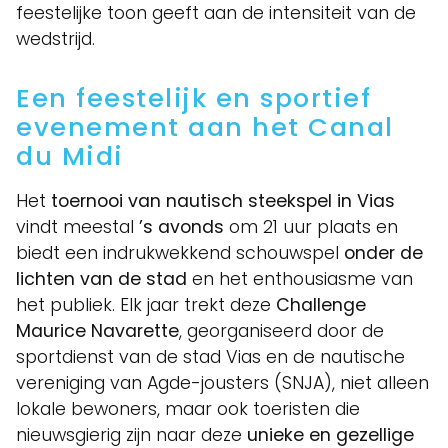
feestelijke toon geeft aan de intensiteit van de
wedstrijd.
Een feestelijk en sportief
evenement aan het Canal
du Midi
Het
toernooi van nautisch steekspel in Vias
vindt meestal
’s avonds
om 21 uur plaats en
biedt een indrukwekkend schouwspel
onder de
lichten van de stad
en het enthousiasme van
het publiek. Elk jaar trekt deze
Challenge
Maurice Navarette
, georganiseerd door de
sportdienst van de stad Vias en de nautische
vereniging van Agde-jousters (SNJA), niet alleen
lokale bewoners, maar ook toeristen die
nieuwsgierig zijn naar deze
unieke en gezellige