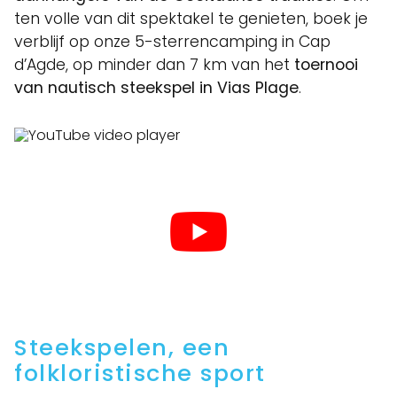
ten volle van dit spektakel te genieten, boek je
verblijf op onze 5-sterrencamping in Cap
d’Agde, op minder dan 7 km van het
toernooi
van nautisch steekspel in Vias
Plage
.
Steekspelen, een
folkloristische sport