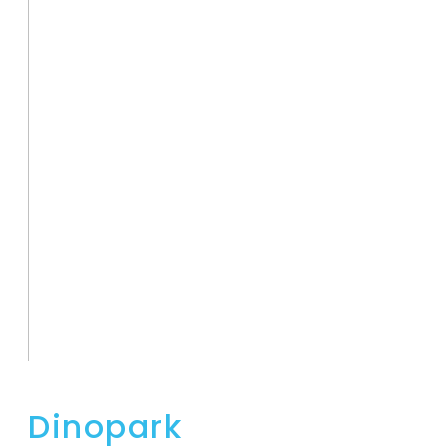
Dinopark