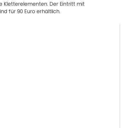
Kletterelementen. Der Eintritt mit
 für 90 Euro erhältlich.