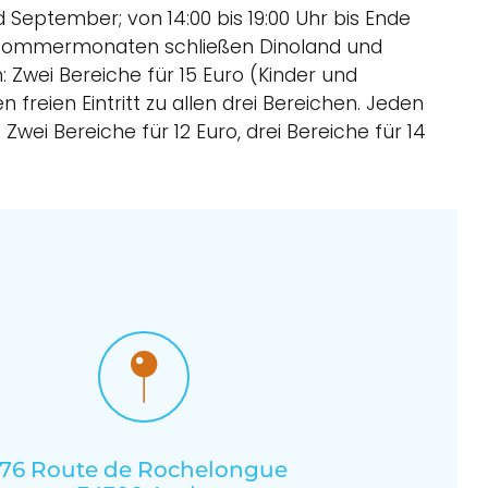
nd September; von 14:00 bis 19:00 Uhr bis Ende
 den Sommermonaten schließen Dinoland und
 Zwei Bereiche für 15 Euro (Kinder und
 freien Eintritt zu allen drei Bereichen. Jeden
 Zwei Bereiche für 12 Euro, drei Bereiche für 14
76 Route de Rochelongue