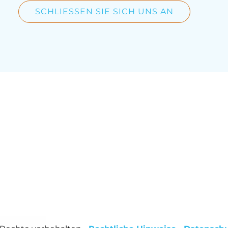
SCHLIESSEN SIE SICH UNS AN