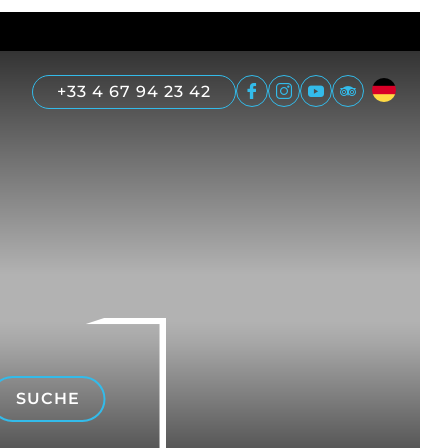
+33 4 67 94 23 42
SUCHE