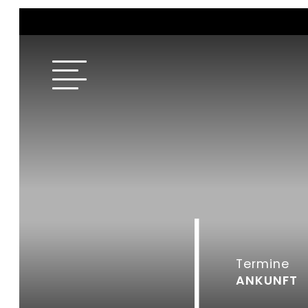
Termine