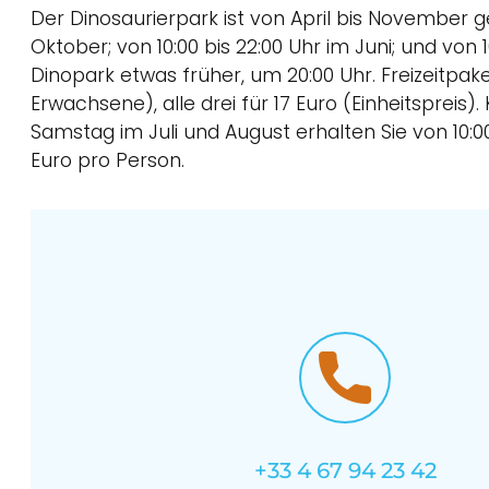
Der Dinosaurierpark ist von April bis November geö
Oktober; von 10:00 bis 22:00 Uhr im Juni; und vo
Dinopark etwas früher, um 20:00 Uhr. Freizeitpa
Erwachsene), alle drei für 17 Euro (Einheitspreis
Samstag im Juli und August erhalten Sie von 10:00 
Euro pro Person.
+33 4 67 94 23 42