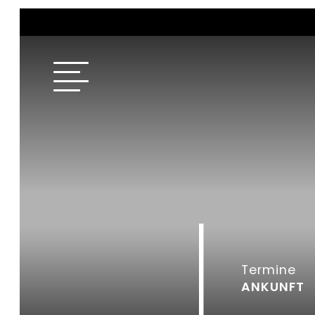
Termine