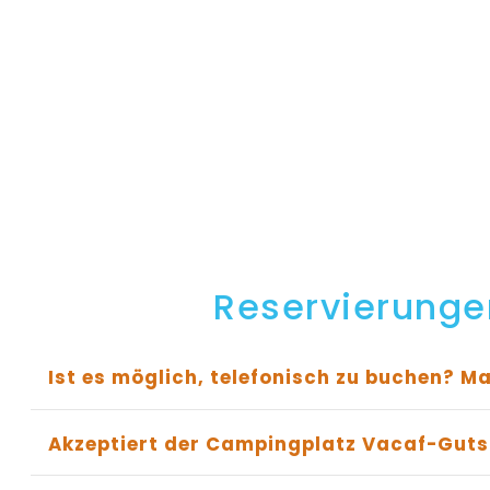
Reservierunge
Ist es möglich, telefonisch zu buchen? Ma
Akzeptiert der Campingplatz Vacaf-Guts