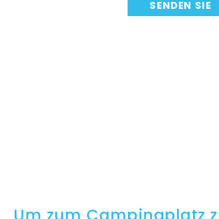
Um zum Campingplatz z