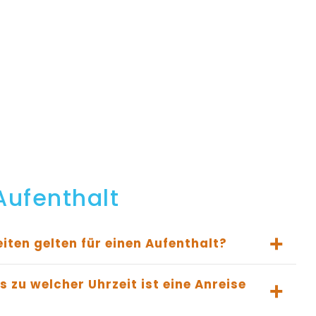
Aufenthalt
iten gelten für einen Aufenthalt?
s zu welcher Uhrzeit ist eine Anreise