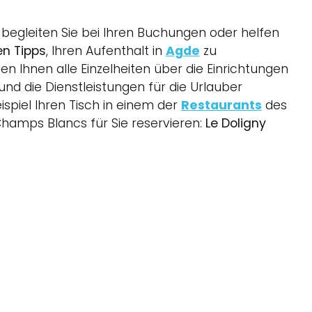
begleiten Sie bei Ihren Buchungen oder helfen
en Tipps
, Ihren Aufenthalt in
Agde
zu
den Ihnen alle Einzelheiten über die Einrichtungen
nd die Dienstleistungen für die Urlauber
spiel Ihren Tisch in einem der
Restaurants
des
hamps Blancs für Sie reservieren:
Le
Doligny