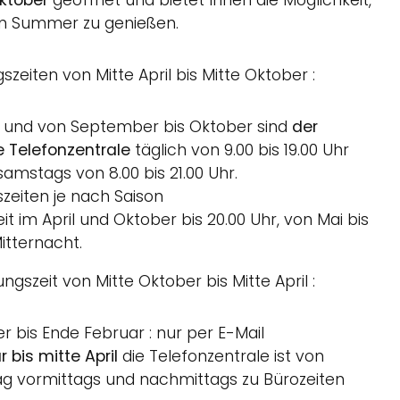
an Summer zu genießen.
eiten von Mitte April bis Mitte Oktober :
ni und von September bis Oktober sind
der
e Telefonzentrale
täglich von 9.00 bis 19.00 Uhr
samstags von 8.00 bis 21.00 Uhr.
szeiten je nach Saison
t im April und Oktober bis 20.00 Uhr, von Mai bis
itternacht.
gszeit von Mitte Oktober bis Mitte April :
r bis Ende Februar : nur per E-Mail
 bis mitte April
die Telefonzentrale ist von
ag vormittags und nachmittags zu Bürozeiten