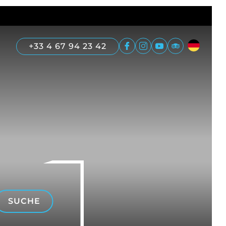
+33 4 67 94 23 42
SUCHE