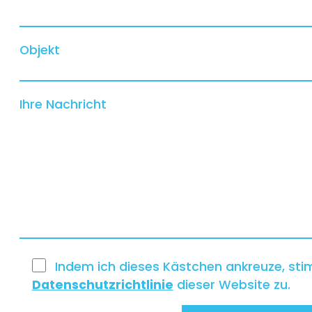
Objekt
Ihre Nachricht
Indem ich dieses Kästchen ankreuze, sti
Datenschutzrichtlinie
dieser Website zu.