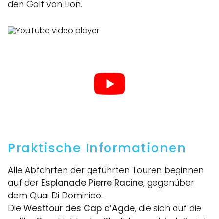
den Golf von Lion.
Praktische Informationen
Alle Abfahrten der geführten Touren beginnen
auf der
Esplanade Pierre Racine
, gegenüber
dem Quai Di Dominico.
Die
Westtour des Cap d’Agde
, die sich auf die