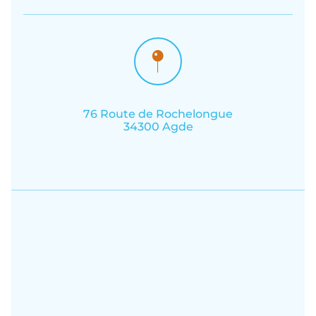
76 Route de Rochelongue
34300 Agde