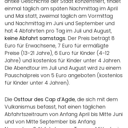
antike Geschichte der Stadt konzentriert, findet
einmal täglich am späten Nachmittag im April
und Mai statt, zweimal täglich am Vormittag
und Nachmittag im Juni und September und
hat 4 Abfahrten pro Tag im Juli und August,
keine Abfahrt samstags
. Der Preis beträgt 8
Euro für Erwachsene, 7 Euro für ermäßigte
Preise (13-21 Jahre), 6 Euro für Kinder (4-12
Jahre) und kostenlos für Kinder unter 4 Jahren.
Die Abendtour im Juli und August wird zu einem
Pauschalpreis von 5 Euro angeboten (kostenlos
für Kinder unter 4 Jahren).
Die
Osttour des Cap d’Agde
, die sich mit dem
Vulkanismus befasst, hat einen täglichen
Abfahrtszeitraum von Anfang April bis Mitte Juni
und von Mitte September bis Anfang