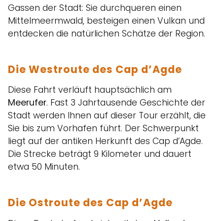
Gassen der Stadt: Sie durchqueren einen
Mittelmeermwald, besteigen einen Vulkan und
entdecken die natürlichen Schätze der Region.
Die Westroute des Cap d’Agde
Diese Fahrt verläuft hauptsächlich am
Meerufer
. Fast 3 Jahrtausende Geschichte der
Stadt werden Ihnen auf dieser Tour erzählt, die
Sie bis zum Vorhafen führt. Der Schwerpunkt
liegt auf der antiken Herkunft des Cap d’Agde.
Die Strecke beträgt 9 Kilometer und dauert
etwa 50 Minuten.
Die Ostroute des Cap d’Agde