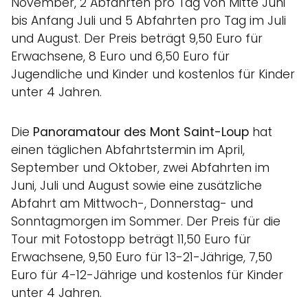
November, 2 Abfahrten pro Tag von Mitte Juni
bis Anfang Juli und 5 Abfahrten pro Tag im Juli
und August. Der Preis beträgt 9,50 Euro für
Erwachsene, 8 Euro und 6,50 Euro für
Jugendliche und Kinder und kostenlos für Kinder
unter 4 Jahren.
Die
Panoramatour des Mont Saint-Loup
hat
einen täglichen Abfahrtstermin im April,
September und Oktober, zwei Abfahrten im
Juni, Juli und August sowie eine zusätzliche
Abfahrt am Mittwoch-, Donnerstag- und
Sonntagmorgen im Sommer. Der Preis für die
Tour mit Fotostopp beträgt 11,50 Euro für
Erwachsene, 9,50 Euro für 13-21-Jährige, 7,50
Euro für 4-12-Jährige und kostenlos für Kinder
unter 4 Jahren.