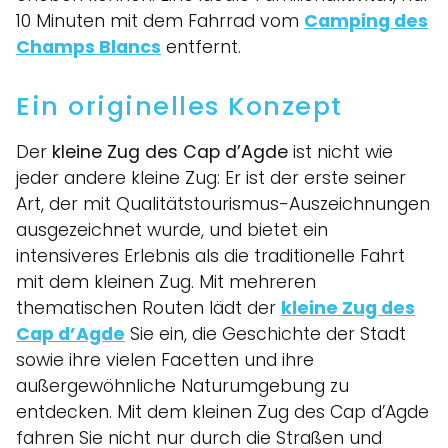
10 Minuten mit dem Fahrrad vom
Camping des
Champs Blancs
entfernt.
Ein originelles Konzept
Der
kleine Zug des Cap d’Agde
ist nicht wie
jeder andere kleine Zug: Er ist der erste seiner
Art, der mit Qualitätstourismus-Auszeichnungen
ausgezeichnet wurde, und bietet ein
intensiveres Erlebnis als die traditionelle Fahrt
mit dem kleinen Zug. Mit mehreren
thematischen Routen lädt der
kleine Zug des
Cap d’Agde
Sie ein, die Geschichte der Stadt
sowie ihre vielen Facetten und ihre
außergewöhnliche Naturumgebung zu
entdecken. Mit dem kleinen Zug des Cap d’Agde
fahren Sie nicht nur durch die Straßen und