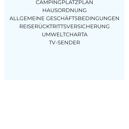
CAMPINGPLATZPLAN
HAUSORDNUNG
ALLGEMEINE GESCHÄFTSBEDINGUNGEN
REISERÜCKTRITTSVERSICHERUNG
UMWELTCHARTA
TV-SENDER