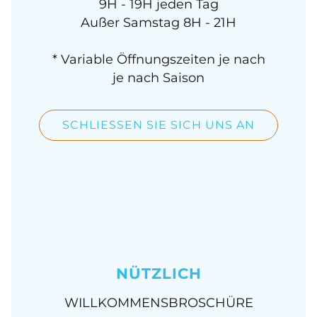
9H - 19H jeden Tag
Außer Samstag 8H - 21H
* Variable Öffnungszeiten je nach
je nach Saison
SCHLIESSEN SIE SICH UNS AN
NÜTZLICH
WILLKOMMENSBROSCHÜRE