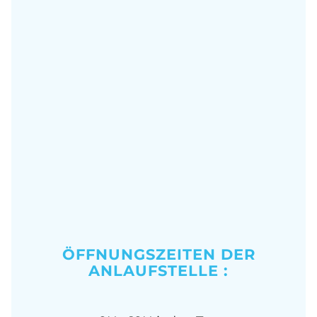
ÖFFNUNGSZEITEN DER
ANLAUFSTELLE :