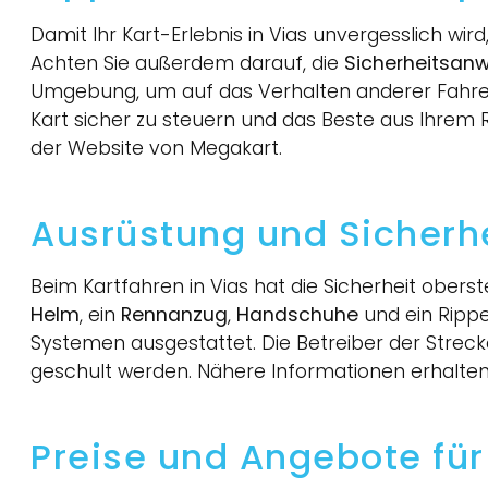
Damit Ihr Kart-Erlebnis in Vias unvergesslich wird
Achten Sie außerdem darauf, die
Sicherheitsan
Umgebung, um auf das Verhalten anderer Fahrer 
Kart sicher zu steuern und das Beste aus Ihrem
der Website von Megakart.
Ausrüstung und Sicherhei
Beim Kartfahren in Vias hat die Sicherheit obers
Helm
, ein
Rennanzug
,
Handschuhe
und ein Rippe
Systemen ausgestattet. Die Betreiber der Streck
geschult werden. Nähere Informationen erhalte
Preise und Angebote für