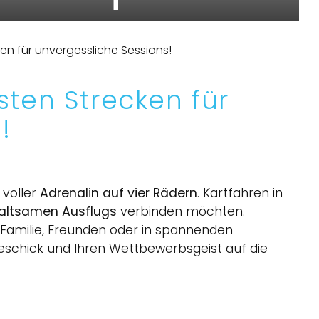
ken für unvergessliche Sessions!
sten Strecken für
!
 voller
Adrenalin auf vier Rädern
. Kartfahren in
haltsamen Ausflugs
verbinden möchten.
 Familie, Freunden oder in spannenden
rgeschick und Ihren Wettbewerbsgeist auf die