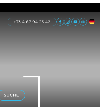
+33 4 67 94 23 42
SUCHE