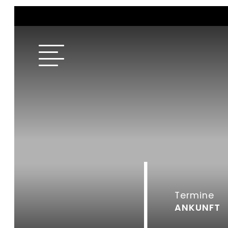
Termine