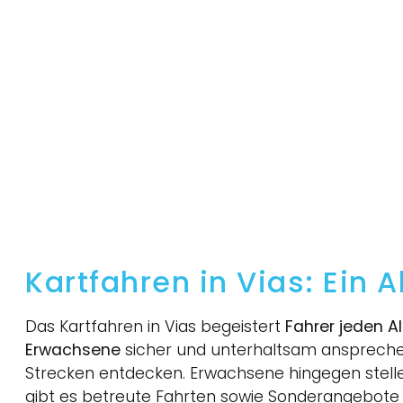
Kartfahren in Vias: Ein 
Das Kartfahren in Vias begeistert
Fahrer jeden Al
Erwachsene
sicher und unterhaltsam anspreche
Strecken entdecken. Erwachsene hingegen stelle
gibt es betreute Fahrten sowie Sonderangebote f