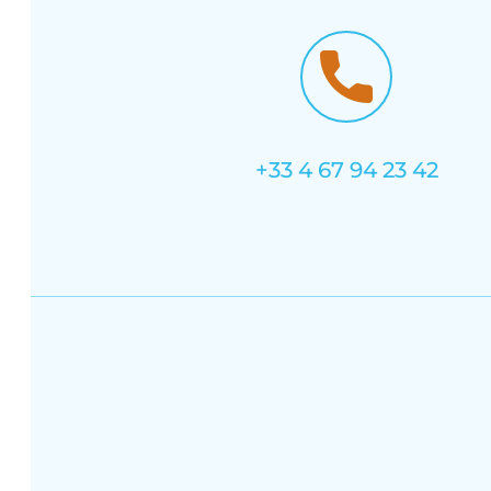
+33 4 67 94 23 42