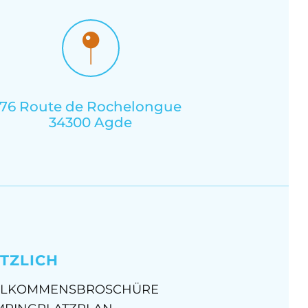
76 Route de Rochelongue
34300 Agde
TZLICH
LLKOMMENSBROSCHÜRE