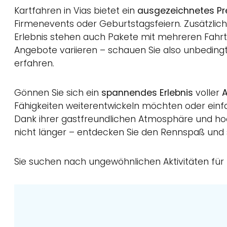
Kartfahren in Vias bietet ein
ausgezeichnetes Pre
Firmenevents oder Geburtstagsfeiern. Zusätzlich
Erlebnis stehen auch Pakete mit mehreren Fahr
Angebote variieren – schauen Sie also unbedingt
erfahren.
Gönnen Sie sich ein
spannendes Erlebnis
voller
A
Fähigkeiten weiterentwickeln möchten oder einfa
Dank ihrer gastfreundlichen Atmosphäre und ho
nicht länger – entdecken Sie den Rennspaß und 
Sie suchen nach ungewöhnlichen Aktivitäten für