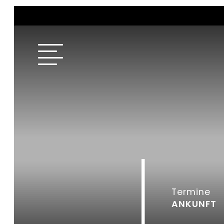
Termine