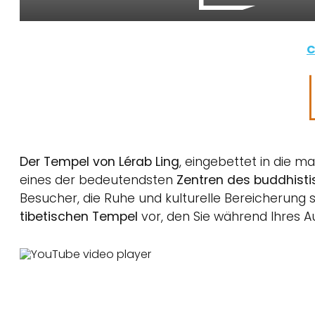
C
Der Tempel von Lérab Ling
, eingebettet in die ma
eines der bedeutendsten
Zentren des buddhisti
Besucher, die Ruhe und kulturelle Bereicherung
tibetischen Tempel
vor, den Sie während Ihres 