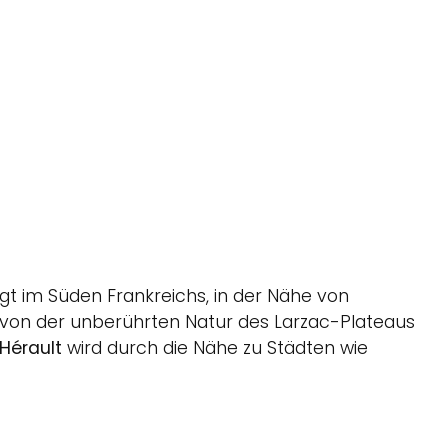
egt im Süden Frankreichs, in der Nähe von
er von der unberührten Natur des Larzac-Plateaus
Hérault
wird durch die Nähe zu Städten wie