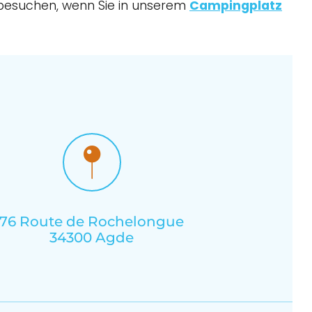
 besuchen, wenn Sie in unserem
Campingplatz
76 Route de Rochelongue
34300 Agde