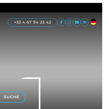
+33 4 67 94 23 42
SUCHE