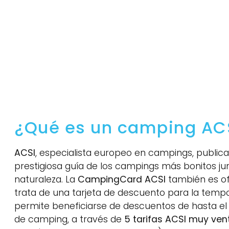
¿Qué es un camping AC
ACSI
, especialista europeo en campings, publi
prestigiosa guía de los campings más bonitos ju
naturaleza. La
CampingCard ACSI
también es ofr
trata de una tarjeta de descuento para la tempo
permite beneficiarse de descuentos de hasta e
de camping, a través de
5 tarifas ACSI muy ven