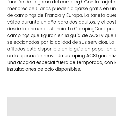
función de la gama del camping).
Con la tarjet
menores de 6 años pueden alojarse gratis en un
de campings de Francia y Europa. La tarjeta cues
válida durante un año para dos adultos, y el co
desde la primera estancia. La CampingCard puede
campings que figuran en
la guía de ACSI
y que 
seleccionados por la calidad de sus servicios. La
afiliados está disponible en la guía en papel, en e
en la aplicación móvil.
Un camping ACSI
garantiz
una acogida especial fuera de temporada, con l
instalaciones de ocio disponibles.