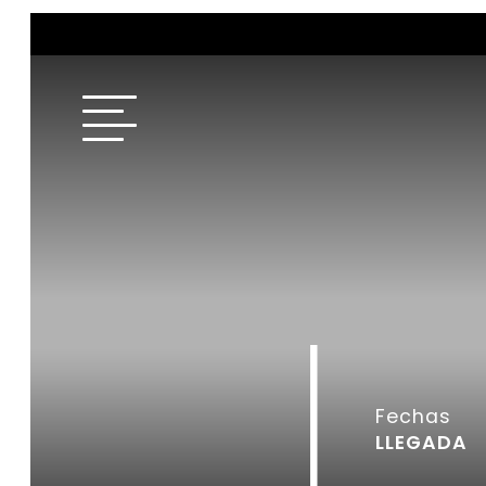
Fechas