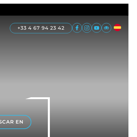
+33 4 67 94 23 42
SCAR EN