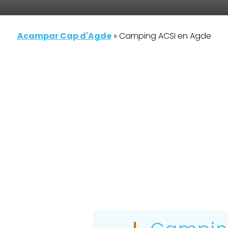
Acampar Cap d'Agde
»
Camping ACSI en Agde