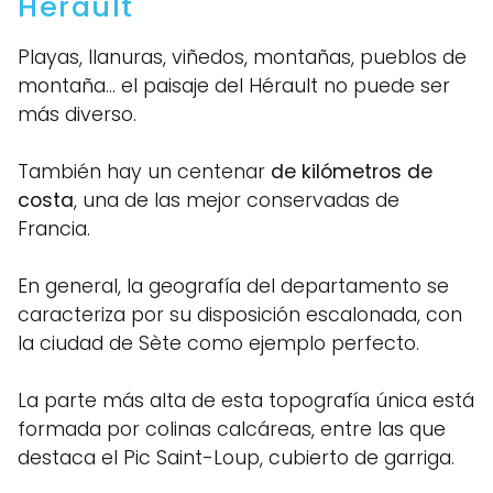
Hérault
Playas, llanuras, viñedos, montañas, pueblos de
montaña… el paisaje del Hérault no puede ser
más diverso.
También hay un centenar
de kilómetros de
costa
, una de las mejor conservadas de
Francia.
En general, la geografía del departamento se
caracteriza por su disposición escalonada, con
la ciudad de Sète como ejemplo perfecto.
La parte más alta de esta topografía única está
formada por colinas calcáreas, entre las que
destaca el Pic Saint-Loup, cubierto de garriga.