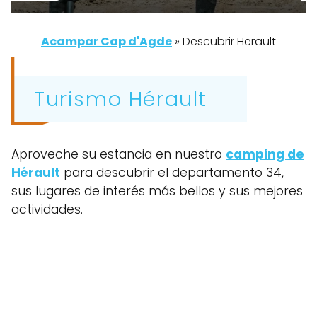
Acampar Cap d'Agde
»
Descubrir Herault
Turismo Hérault
Aproveche su estancia en nuestro
camping de
Hérault
para descubrir el departamento 34,
sus lugares de interés más bellos y sus mejores
actividades.