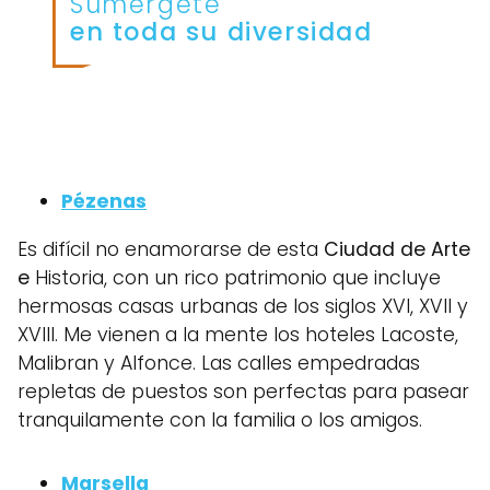
Sumérgete
en toda su diversidad
Pézenas
Es difícil no enamorarse de esta
Ciudad de Arte
e
Historia, con un rico patrimonio que incluye
hermosas casas urbanas de los siglos XVI, XVII y
XVIII. Me vienen a la mente los hoteles Lacoste,
Malibran y Alfonce. Las calles empedradas
repletas de puestos son perfectas para pasear
tranquilamente con la familia o los amigos.
Marsella