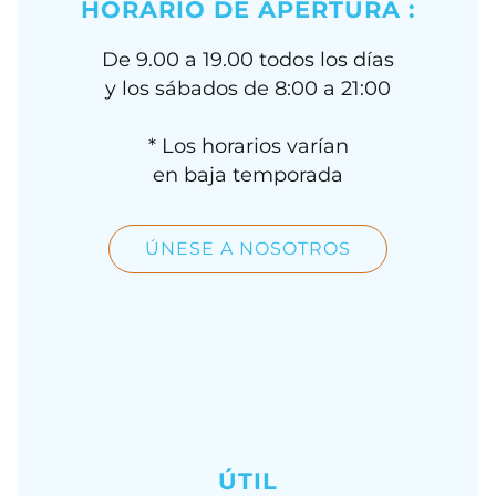
HORARIO DE APERTURA :
De 9.00 a 19.00 todos los días
y los sábados de 8:00 a 21:00
* Los horarios varían
en baja temporada
ÚNESE A NOSOTROS
ÚTIL