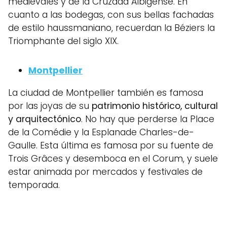
medievales y de la Cruzada Albigense. En
cuanto a las bodegas, con sus bellas fachadas
de estilo haussmaniano, recuerdan la Béziers la
Triomphante del siglo XIX.
Montpellier
La ciudad de Montpellier también es famosa
por las joyas de su
patrimonio histórico, cultural
y arquitectónico
. No hay que perderse la Place
de la Comédie y la Esplanade Charles-de-
Gaulle. Esta última es famosa por su fuente de
Trois Grâces y desemboca en el Corum, y suele
estar animada por mercados y festivales de
temporada.