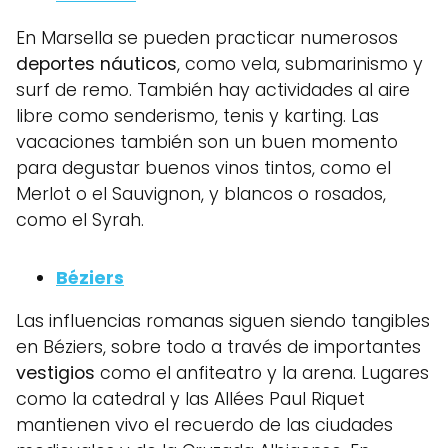
En Marsella se pueden practicar numerosos
deportes náuticos
, como vela, submarinismo y
surf de remo. También hay actividades al aire
libre como senderismo, tenis y karting. Las
vacaciones también son un buen momento
para degustar buenos vinos tintos, como el
Merlot o el Sauvignon, y blancos o rosados,
como el Syrah.
Béziers
Las influencias romanas siguen siendo tangibles
en Béziers, sobre todo a través de importantes
vestigios
como el anfiteatro y la arena. Lugares
como la catedral y las Allées Paul Riquet
mantienen vivo el recuerdo de las ciudades