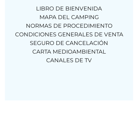
LIBRO DE BIENVENIDA
MAPA DEL CAMPING
NORMAS DE PROCEDIMIENTO
CONDICIONES GENERALES DE VENTA
SEGURO DE CANCELACIÓN
CARTA MEDIOAMBIENTAL
CANALES DE TV