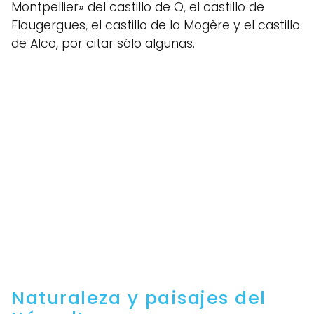
Montpellier» del castillo de O, el castillo de
Flaugergues, el castillo de la Mogère y el castillo
de Alco, por citar sólo algunas.
Naturaleza y paisajes del