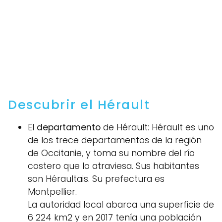
Descubrir el Hérault
El
departamento
de Hérault: Hérault es uno
de los trece departamentos de la región
de Occitanie, y toma su nombre del río
costero que lo atraviesa. Sus habitantes
son Héraultais. Su prefectura es
Montpellier.
La autoridad local abarca una superficie de
6 224 km2 y en 2017 tenía una población