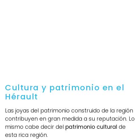
Cultura y patrimonio en el
Hérault
Las joyas del patrimonio construido de la región
contribuyen en gran medida a su reputación. Lo
mismo cabe decir del
patrimonio cultural
de
esta rica región.