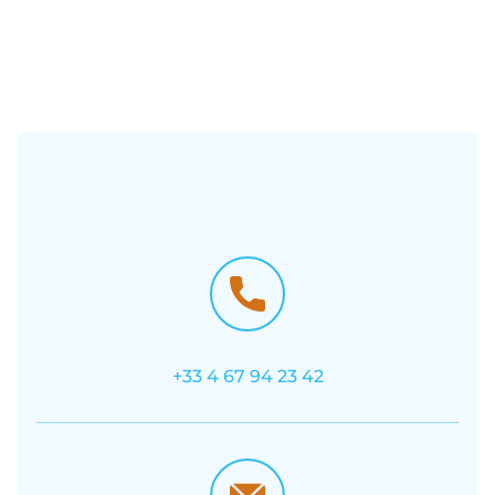
+33 4 67 94 23 42