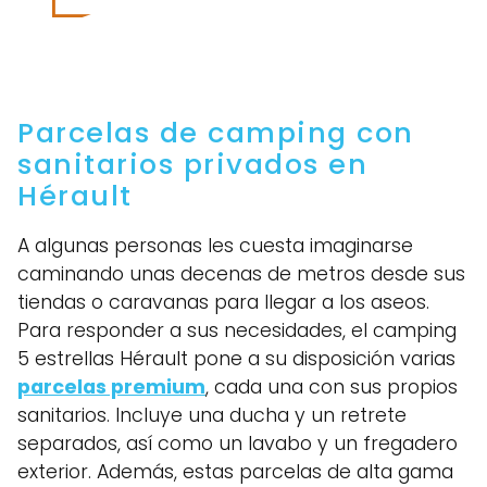
Parcelas de camping con
sanitarios privados en
Hérault
A algunas personas les cuesta imaginarse
caminando unas decenas de metros desde sus
tiendas o caravanas para llegar a los aseos.
Para responder a sus necesidades, el camping
5 estrellas Hérault pone a su disposición varias
parcelas premium
, cada una con sus propios
sanitarios. Incluye una ducha y un retrete
separados, así como un lavabo y un fregadero
exterior. Además, estas parcelas de alta gama