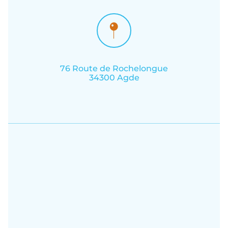
76 Route de Rochelongue
34300 Agde