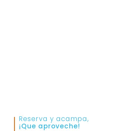
Reserva y acampa,
¡Que aproveche!