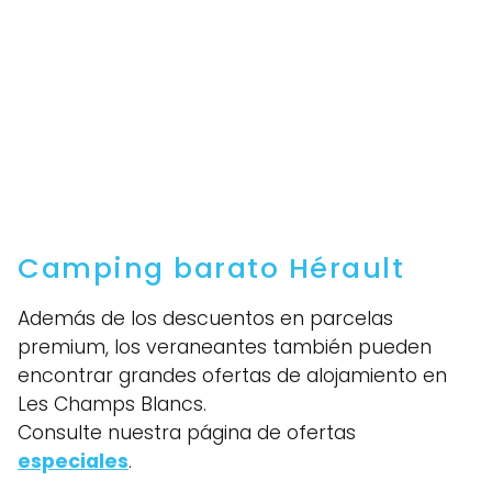
Camping barato Hérault
Además de los descuentos en parcelas
premium, los veraneantes también pueden
encontrar grandes ofertas de alojamiento en
Les Champs Blancs.
Consulte nuestra página de ofertas
especiales
.