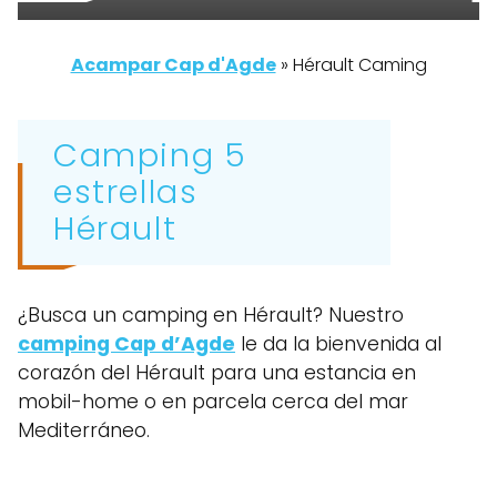
Acampar Cap d'Agde
»
Hérault Caming
Camping 5
estrellas
Hérault
¿Busca un camping en Hérault? Nuestro
camping Cap d’Agde
le da la bienvenida al
corazón del Hérault para una estancia en
mobil-home o en parcela cerca del mar
Mediterráneo.