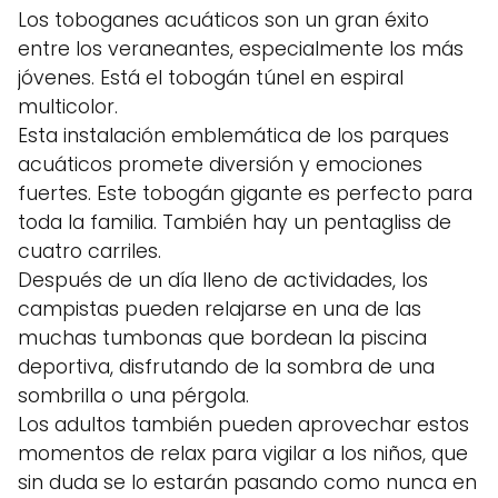
Los toboganes acuáticos son un gran éxito
entre los veraneantes, especialmente los más
jóvenes. Está el tobogán túnel en espiral
multicolor.
Esta instalación emblemática de los parques
acuáticos promete diversión y emociones
fuertes. Este tobogán gigante es perfecto para
toda la familia. También hay un pentagliss de
cuatro carriles.
Después de un día lleno de actividades, los
campistas pueden relajarse en una de las
muchas tumbonas que bordean la piscina
deportiva, disfrutando de la sombra de una
sombrilla o una pérgola.
Los adultos también pueden aprovechar estos
momentos de relax para vigilar a los niños, que
sin duda se lo estarán pasando como nunca en