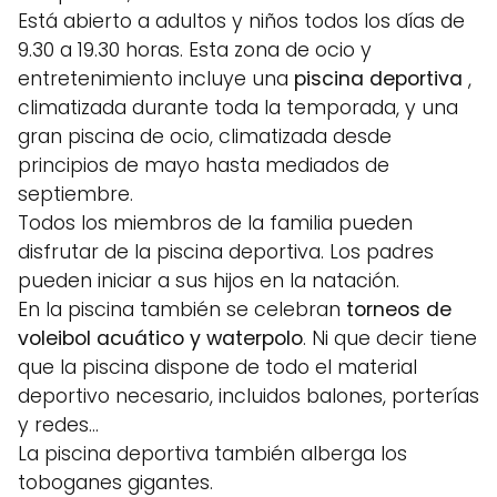
Está abierto a adultos y niños todos los días de
9.30 a 19.30 horas. Esta zona de ocio y
entretenimiento incluye una
piscina deportiva
,
climatizada durante toda la temporada, y una
gran piscina de ocio, climatizada desde
principios de mayo hasta mediados de
septiembre.
Todos los miembros de la familia pueden
disfrutar de la piscina deportiva. Los padres
pueden iniciar a sus hijos en la natación.
En la piscina también se celebran
torneos de
voleibol acuático y waterpolo
. Ni que decir tiene
que la piscina dispone de todo el material
deportivo necesario, incluidos balones, porterías
y redes…
La piscina deportiva también alberga los
toboganes gigantes.