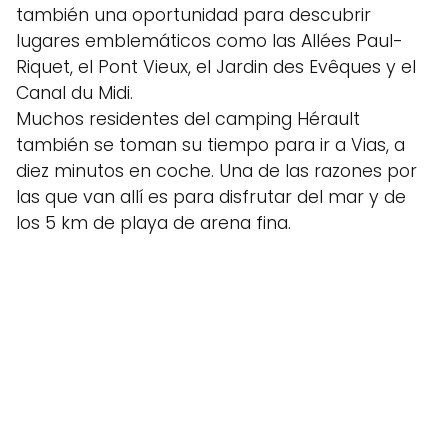
también una oportunidad para descubrir
lugares emblemáticos como las Allées Paul-
Riquet, el Pont Vieux, el Jardin des Evêques y el
Canal du Midi.
Muchos residentes del camping Hérault
también se toman su tiempo para ir a Vias, a
diez minutos en coche. Una de las razones por
las que van allí es para disfrutar del mar y de
los 5 km de playa de arena fina.