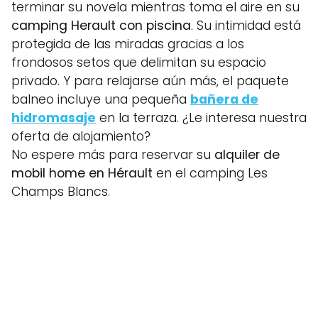
terminar su novela mientras toma el aire en su
camping Herault con piscina
. Su intimidad está
protegida de las miradas gracias a los
frondosos setos que delimitan su espacio
privado. Y para relajarse aún más, el paquete
balneo incluye una pequeña
bañera de
hidromasaje
en la terraza. ¿Le interesa nuestra
oferta de alojamiento?
No espere más para reservar su
alquiler de
mobil home en Hérault
en el camping Les
Champs Blancs.