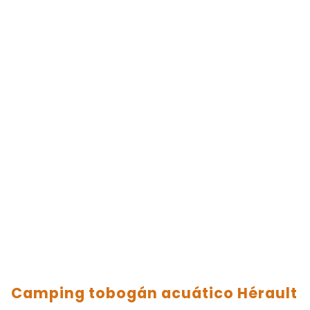
Camping tobogán acuático Hérault