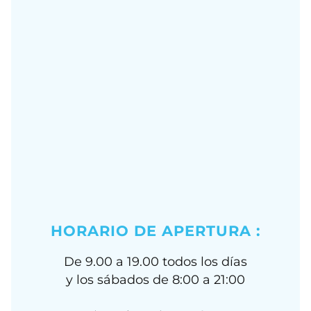
HORARIO DE APERTURA :
De 9.00 a 19.00 todos los días
y los sábados de 8:00 a 21:00