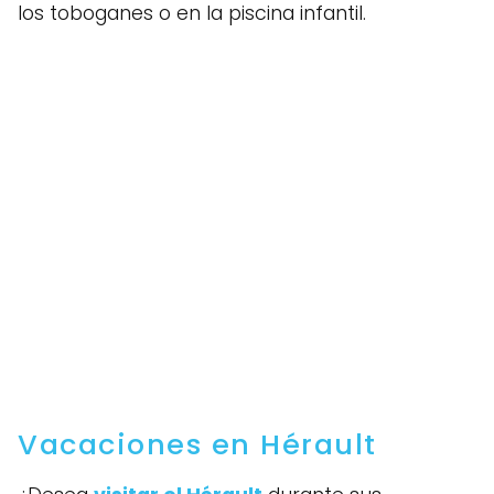
los toboganes o en la piscina infantil.
Vacaciones en Hérault