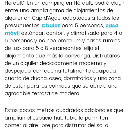
Herault
? En un camping
en Hérault
, podrá elegir
entre una amplia gama de alojamientos de
alquiler en Cap d’Agde, adaptados a todos los
presupuestos.
Chalet
para 5 personas,
casa
móvil
estándar, confort y climatizada para 4 a
6 personas y balneo premium y casas rurales
de lujo para 5 a 8 veraneantes: elija el
alojamiento que más le convenga. Disfrutarás
de un alquiler decididamente moderno y
despejado, con cocina totalmente equipada,
cuarto de ducha, aseo, dormitorios y una zona
de estar para las comidas que se abre a una
agradable terraza de madera.
Estos pocos metros cuadrados adicionales que
amplían el espacio habitable le permiten
comer al aire libre para disfrutar del sol o