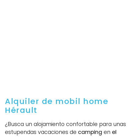
Alquiler de mobil home
Hérault
¿Busca un alojamiento confortable para unas
estupendas vacaciones de
camping
en
el