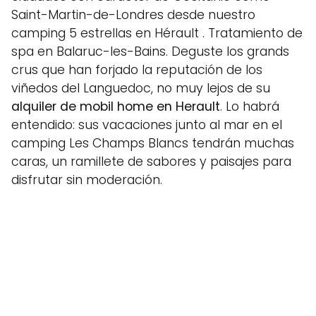
Saint-Martin-de-Londres desde nuestro
camping 5 estrellas en Hérault . Tratamiento de
spa en Balaruc-les-Bains. Deguste los grands
crus que han forjado la reputación de los
viñedos del Languedoc, no muy lejos de su
alquiler de mobil home en Herault
. Lo habrá
entendido: sus vacaciones junto al mar en el
camping Les Champs Blancs tendrán muchas
caras, un ramillete de sabores y paisajes para
disfrutar sin moderación.