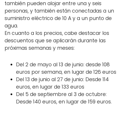
también pueden alojar entre una y seis
personas, y también están conectadas a un
suministro eléctrico de 10 A y a un punto de
agua.
En cuanto a los precios, cabe destacar los
descuentos que se aplicarán durante las
próximas semanas y meses:
Del 2 de mayo al 13 de junio: desde 108
euros por semana, en lugar de 126 euros
Del 13 de junio al 27 de junio: Desde 114
euros, en lugar de 133 euros
Del 5 de septiembre al 3 de octubre:
Desde 140 euros, en lugar de 159 euros.