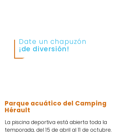
Date un chapuzón
¡de diversión!
Parque acuático del Camping
Hérault
La piscina deportiva está abierta toda la
temporada, del 15 de abril al 11 de octubre.