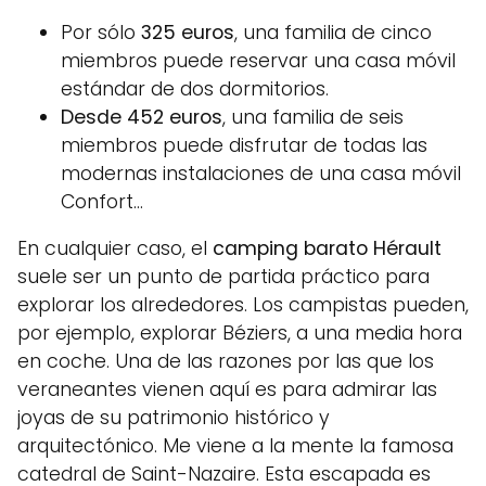
Por sólo
325 euros
, una familia de cinco
miembros puede reservar una casa móvil
estándar de dos dormitorios.
Desde 452 euros
, una familia de seis
miembros puede disfrutar de todas las
modernas instalaciones de una casa móvil
Confort…
En cualquier caso, el
camping barato Hérault
suele ser un punto de partida práctico para
explorar los alrededores. Los campistas pueden,
por ejemplo, explorar Béziers, a una media hora
en coche. Una de las razones por las que los
veraneantes vienen aquí es para admirar las
joyas de su patrimonio histórico y
arquitectónico. Me viene a la mente la famosa
catedral de Saint-Nazaire. Esta escapada es