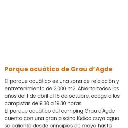
Parque acuático de Grau d’Agde
El parque acuático es una zona de relajación y
entretenimiento de 3.000 m2. Abierto todos los
años del 1 de abril al 15 de octubre, acoge a los
campistas de 9.30 a 19.30 horas.
El parque acuático del camping Grau d’Agde
cuenta con una gran piscina lúdica cuya agua
se calienta desde principios de mayo hasta