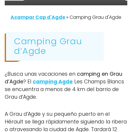
Acampar Cap d'Agde
»
Camping Grau d'Agde
Camping Grau
d’Agde
¿Busca unas vacaciones en
camping en Grau
d’Agde
? El
camping Agde
Les Champs Blancs
se encuentra a menos de 4 km del barrio de
Grau d’Agde.
A Grau d’Agde y su pequeño puerto en el
Hérault se llega rápidamente siguiendo la ribera
o atravesando la ciudad de Agde. Tardará 12