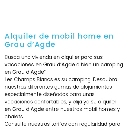
Alquiler de mobil home en
Grau d’Agde
Busca una vivienda en
alquiler para sus
vacaciones en
Grau d’Agde
o bien un
camping
en Grau d’Agde
?
Les Champs Blancs es su camping. Descubra
nuestras diferentes gamas de alojamientos
especialmente diseñados para unas
vacaciones confortables, y elija ya su
alquiler
en Grau d’Agde
entre nuestras mobil homes y
chalets.
Consulte nuestras tarifas con regularidad para