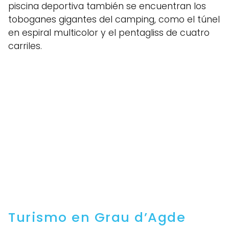
piscina deportiva también se encuentran los
toboganes gigantes del camping, como el túnel
en espiral multicolor y el pentagliss de cuatro
carriles.
Turismo en Grau d’Agde