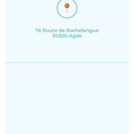
76 Route de Rochelongue
34300 Agde