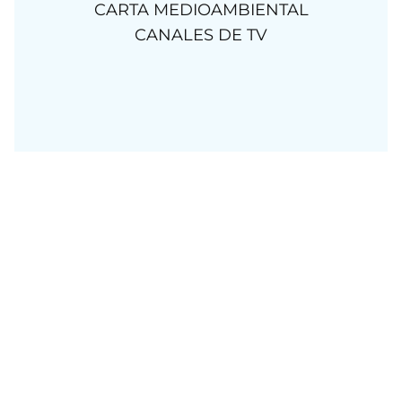
CARTA MEDIOAMBIENTAL
CANALES DE TV