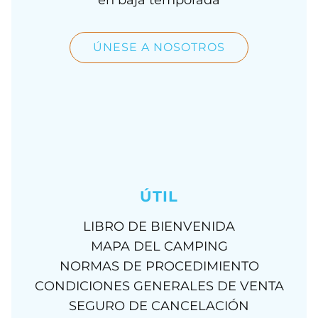
ÚNESE A NOSOTROS
ÚTIL
LIBRO DE BIENVENIDA
MAPA DEL CAMPING
NORMAS DE PROCEDIMIENTO
CONDICIONES GENERALES DE VENTA
SEGURO DE CANCELACIÓN