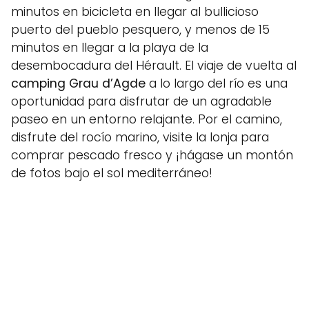
minutos en bicicleta en llegar al bullicioso
puerto del pueblo pesquero, y menos de 15
minutos en llegar a la playa de la
desembocadura del Hérault. El viaje de vuelta al
camping Grau d’Agde
a lo largo del río es una
oportunidad para disfrutar de un agradable
paseo en un entorno relajante. Por el camino,
disfrute del rocío marino, visite la lonja para
comprar pescado fresco y ¡hágase un montón
de fotos bajo el sol mediterráneo!