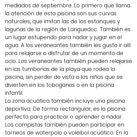
mediados de septiembre. Lo primero que llama
la atención de esta piscina son sus curvas
naturales, que imitan las de los estanques y
lagunas de la región de Languedoc. También es
un lugar estupendo para nadar y jugar en el
agua. A los veraneantes también les gusta ir allí
para relajarse o disfrutar de un momento de
ocio. Los veraneantes también pueden relajarse
en las tumbonas de la playa que rodea la
piscina, sin perder de vista a los niños que se
divierten en los toboganes o en la piscina
infantil.
La zona acuática también incluye una piscina
deportiva. De forma rectangular, es la piscina
perfecta para practicar o aprender a nadar.
Los campistas también pueden participar en
torneos de waterpolo o voleibol acuático. En la