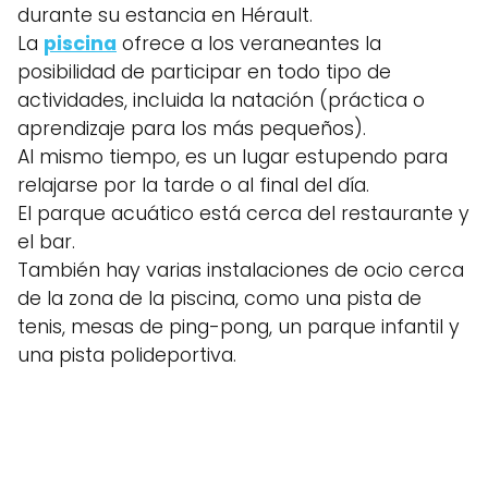
durante su estancia en Hérault.
La
piscina
ofrece a los veraneantes la
posibilidad de participar en todo tipo de
actividades, incluida la natación (práctica o
aprendizaje para los más pequeños).
Al mismo tiempo, es un lugar estupendo para
relajarse por la tarde o al final del día.
El parque acuático está cerca del restaurante y
el bar.
También hay varias instalaciones de ocio cerca
de la zona de la piscina, como una pista de
tenis, mesas de ping-pong, un parque infantil y
una pista polideportiva.