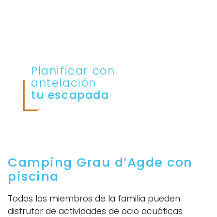
Planificar con
antelación
tu escapada
Camping Grau d’Agde con
piscina
Todos los miembros de la familia pueden
disfrutar de actividades de ocio acuáticas