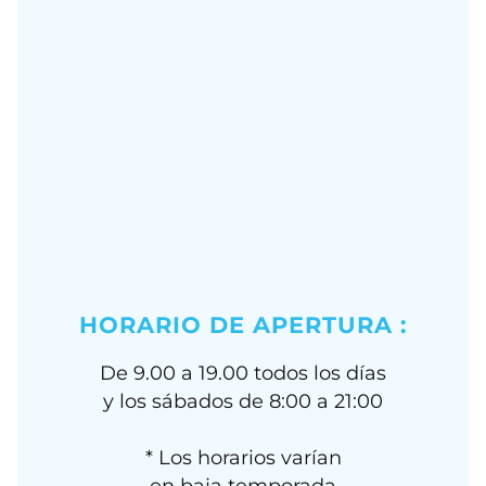
HORARIO DE APERTURA :
De 9.00 a 19.00 todos los días
y los sábados de 8:00 a 21:00
* Los horarios varían
en baja temporada