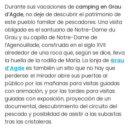
Durante sus vacaciones de
camping en Grau
d’Agde
, no deje de descubrir el patrimonio de
este pueblo familiar de pescadores. Una visita
obligada es el santuario de Notre-Dame du
Grau y su capilla de Notre-Dame de
l’Agenouillade, construida en el siglo XVII
alrededor de una roca que, según se dice, lleva
la huella de la rodilla de María. La lonja de
Grau
d’Agde
es también un sitio que no hay que
perderse: el mirador abre sus puertas al
público por las mañanas para visitas guiadas
con animación, y por las tardes para visitas
guiadas con exposición, proyección de un
documental, descubrimiento del circuito del
pescado y posibilidad de asistir a las subastas
tras las cristaleras.