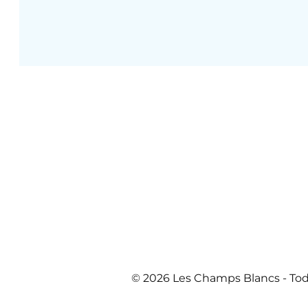
© 2026 Les Champs Blancs
- To