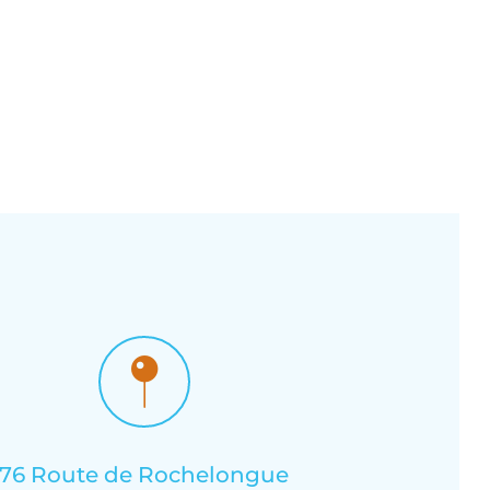
76 Route de Rochelongue