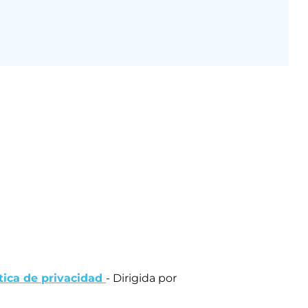
ítica de privacidad
- Dirigida por