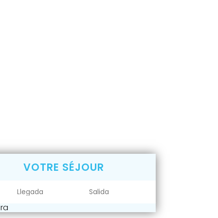
VOTRE SÉJOUR
ra