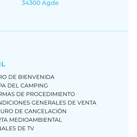
34300 Agde
IL
RO DE BIENVENIDA
PA DEL CAMPING
RMAS DE PROCEDIMIENTO
DICIONES GENERALES DE VENTA
GURO DE CANCELACIÓN
TA MEDIOAMBIENTAL
ALES DE TV