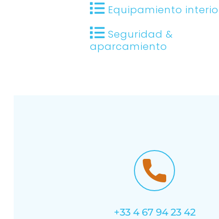
Equipamiento interio
Seguridad &
aparcamiento
+33 4 67 94 23 42