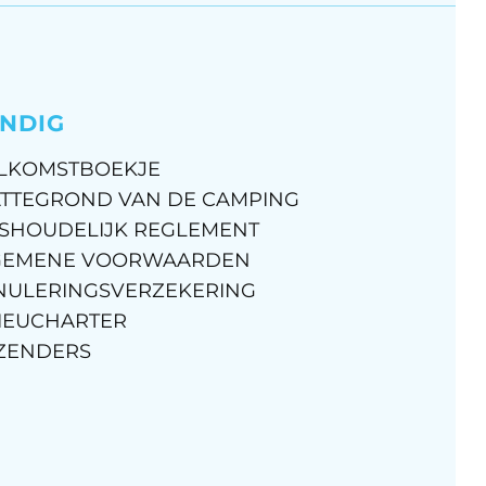
NDIG
LKOMSTBOEKJE
TTEGROND VAN DE CAMPING
SHOUDELIJK REGLEMENT
GEMENE VOORWAARDEN
NULERINGSVERZEKERING
IEUCHARTER
ZENDERS