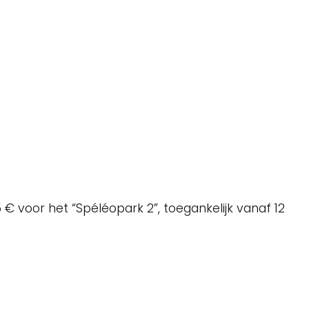
 € voor het “Spéléopark 2”, toegankelijk vanaf 12