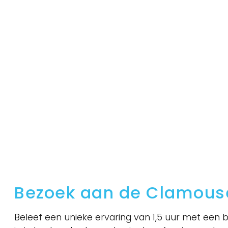
Bezoek aan de Clamous
Beleef een unieke ervaring van 1,5 uur met een b