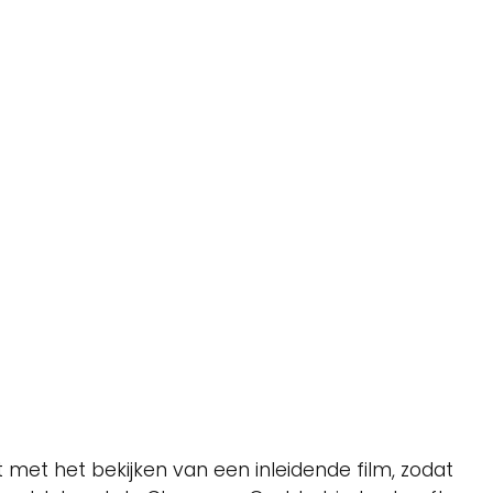
 met het bekijken van een inleidende film, zodat