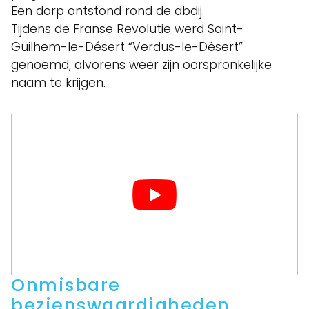
Een dorp ontstond rond de abdij.
Tijdens de Franse Revolutie werd Saint-
Guilhem-le-Désert “Verdus-le-Désert”
genoemd, alvorens weer zijn oorspronkelijke
naam te krijgen.
Onmisbare
bezienswaardigheden