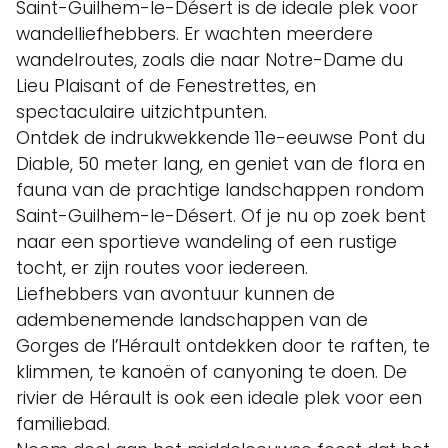
Saint-Guilhem-le-Désert is de ideale plek voor
wandelliefhebbers. Er wachten meerdere
wandelroutes, zoals die naar Notre-Dame du
Lieu Plaisant of de Fenestrettes, en
spectaculaire uitzichtpunten.
Ontdek de indrukwekkende 11e-eeuwse Pont du
Diable, 50 meter lang, en geniet van de flora en
fauna van de prachtige landschappen rondom
Saint-Guilhem-le-Désert. Of je nu op zoek bent
naar een sportieve wandeling of een rustige
tocht, er zijn routes voor iedereen.
Liefhebbers van avontuur kunnen de
adembenemende landschappen van de
Gorges de l’Hérault ontdekken door te raften, te
klimmen, te kanoën of canyoning te doen. De
rivier de Hérault is ook een ideale plek voor een
familiebad.