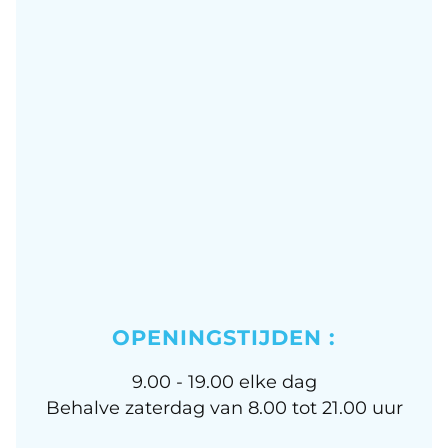
OPENINGSTIJDEN :
9.00 - 19.00 elke dag
Behalve zaterdag van 8.00 tot 21.00 uur