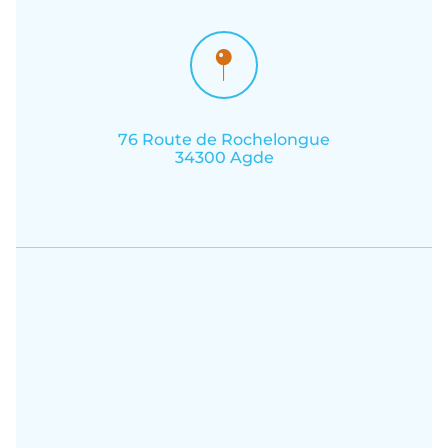
76 Route de Rochelongue
34300 Agde