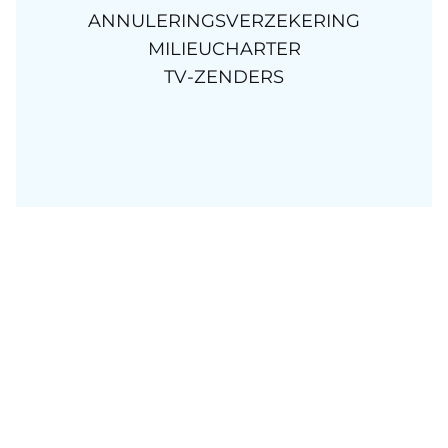
ANNULERINGSVERZEKERING
MILIEUCHARTER
TV-ZENDERS