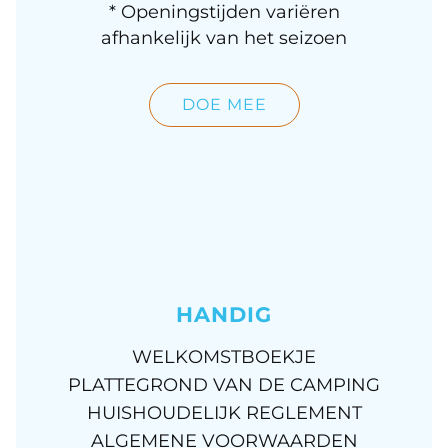
* Openingstijden variëren
afhankelijk van het seizoen
DOE MEE
HANDIG
WELKOMSTBOEKJE
PLATTEGROND VAN DE CAMPING
HUISHOUDELIJK REGLEMENT
ALGEMENE VOORWAARDEN