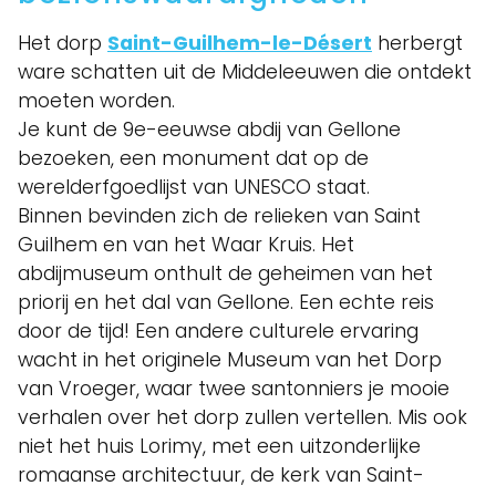
Het dorp
Saint-Guilhem-le-Désert
herbergt
ware schatten uit de Middeleeuwen die ontdekt
moeten worden.
Je kunt de 9e-eeuwse abdij van Gellone
bezoeken, een monument dat op de
werelderfgoedlijst van UNESCO staat.
Binnen bevinden zich de relieken van Saint
Guilhem en van het Waar Kruis. Het
abdijmuseum onthult de geheimen van het
priorij en het dal van Gellone. Een echte reis
door de tijd! Een andere culturele ervaring
wacht in het originele Museum van het Dorp
van Vroeger, waar twee santonniers je mooie
verhalen over het dorp zullen vertellen. Mis ook
niet het huis Lorimy, met een uitzonderlijke
romaanse architectuur, de kerk van Saint-