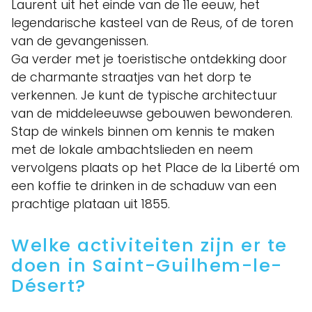
Laurent uit het einde van de 11e eeuw, het
legendarische kasteel van de Reus, of de toren
van de gevangenissen.
Ga verder met je toeristische ontdekking door
de charmante straatjes van het dorp te
verkennen. Je kunt de typische architectuur
van de middeleeuwse gebouwen bewonderen.
Stap de winkels binnen om kennis te maken
met de lokale ambachtslieden en neem
vervolgens plaats op het Place de la Liberté om
een koffie te drinken in de schaduw van een
prachtige plataan uit 1855.
Welke activiteiten zijn er te
doen in Saint-Guilhem-le-
Désert?