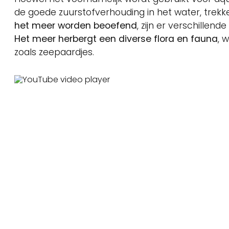
de goede zuurstofverhouding in het water, tre
het meer worden beoefend
, zijn er verschillen
Het meer herbergt een diverse flora en fauna
, 
zoals zeepaardjes.