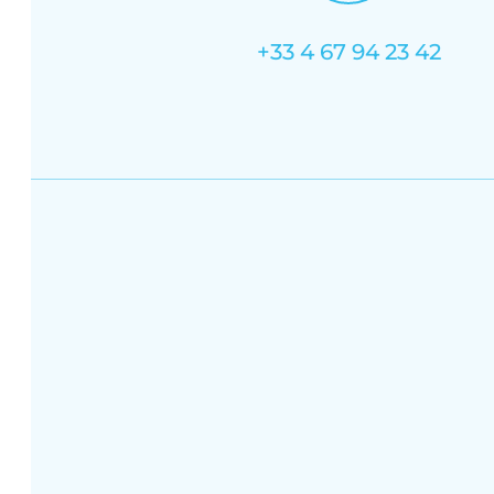
+33 4 67 94 23 42