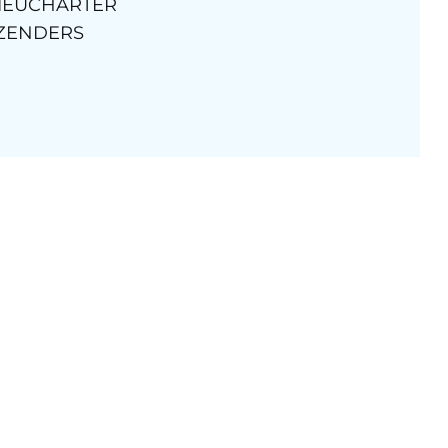
IEUCHARTER
ZENDERS