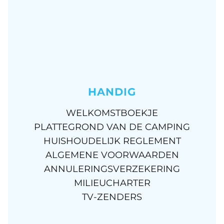
HANDIG
WELKOMSTBOEKJE
PLATTEGROND VAN DE CAMPING
HUISHOUDELIJK REGLEMENT
ALGEMENE VOORWAARDEN
ANNULERINGSVERZEKERING
MILIEUCHARTER
TV-ZENDERS