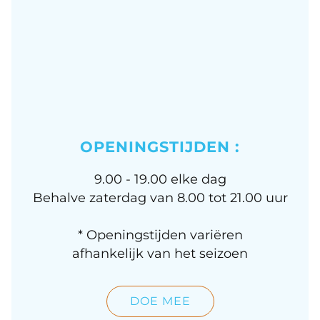
OPENINGSTIJDEN :
9.00 - 19.00 elke dag
Behalve zaterdag van 8.00 tot 21.00 uur
* Openingstijden variëren
afhankelijk van het seizoen
DOE MEE