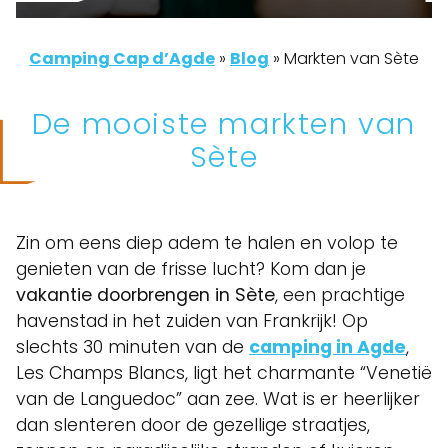
Camping Cap d’Agde
»
Blog
»
Markten van Sète
De mooiste markten van
Sète
Zin om eens diep adem te halen en volop te
genieten van de frisse lucht? Kom dan je
vakantie doorbrengen in Sète
, een prachtige
havenstad in het zuiden van Frankrijk! Op
slechts 30 minuten van de
camping in Agde
,
Les Champs Blancs, ligt het charmante “Venetië
van de Languedoc” aan zee. Wat is er heerlijker
dan slenteren door de gezellige straatjes,