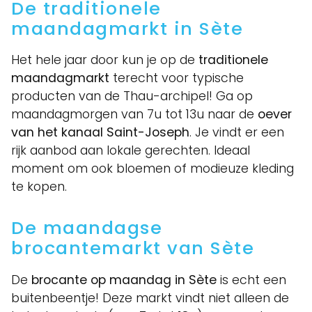
De traditionele
maandagmarkt in Sète
Het hele jaar door kun je op de
traditionele
maandagmarkt
terecht voor typische
producten van de Thau-archipel! Ga op
maandagmorgen van 7u tot 13u naar de
oever
van het kanaal Saint-Joseph
. Je vindt er een
rijk aanbod aan lokale gerechten. Ideaal
moment om ook bloemen of modieuze kleding
te kopen.
De maandagse
brocantemarkt van Sète
De
brocante op maandag in Sète
is echt een
buitenbeentje! Deze markt vindt niet alleen de