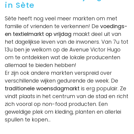
in Sète
Sète heeft nog veel meer markten om met
familie of vrienden te verkennen! De
voedings-
en textielmarkt op vrijdag
maakt deel uit van
het dagelijkse leven van de inwoners. Van 7u tot
13u ben je welkom op de Avenue Victor Hugo
om te ontdekken wat de lokale producenten
allemaal te bieden hebben!
Er zijn ook andere markten verspreid over
verschillende wijken gedurende de week. De
traditionele woensdagmarkt
is erg populair. Ze
vindt plaats in het centrum van de stad en richt
zich vooral op non-food producten. Een
geweldige plek om kleding, planten en allerlei
spullen te kopen…