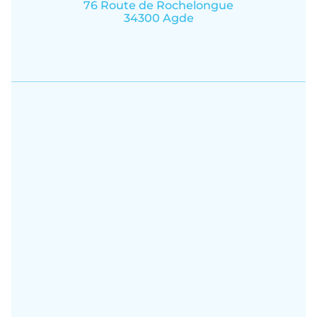
76 Route de Rochelongue
34300 Agde