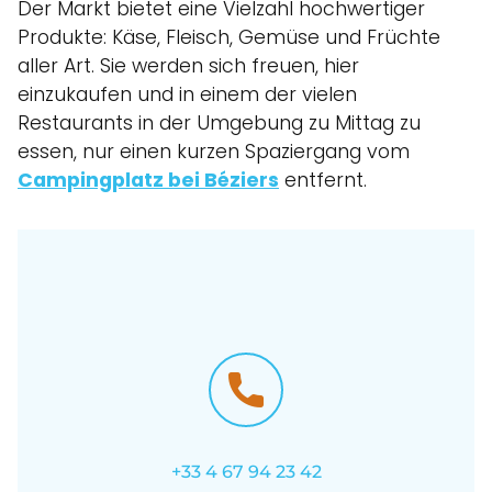
Der Markt bietet eine Vielzahl hochwertiger
Produkte: Käse, Fleisch, Gemüse und Früchte
aller Art. Sie werden sich freuen, hier
einzukaufen und in einem der vielen
Restaurants in der Umgebung zu Mittag zu
essen, nur einen kurzen Spaziergang vom
Campingplatz bei Béziers
entfernt.
+33 4 67 94 23 42