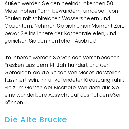
Außen werden Sie den beeindruckenden
50
Meter hohen Turm
bewundern, umgeben von
Säulen mit zahlreichen Wasserspeiern und
Gesichtern. Nehmen Sie sich einen Moment Zeit,
bevor Sie ins Innere der Kathedrale eilen, und
genießen Sie den herrlichen Ausblick!
Im Inneren werden Sie von den verschiedenen
Fresken aus dem 14. Jahrhundert
und den
Gemälden, die die Reisen von Moses darstellen,
fasziniert sein. Ihr unvollendeter Kreuzgang führt
Sie zum
Garten der Bischöfe
, von dem aus Sie
eine wunderbare Aussicht auf das Tal genießen
können.
Die Alte Brücke