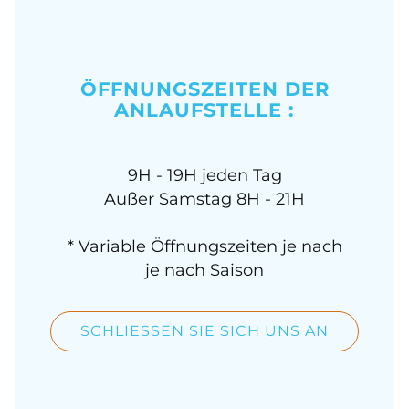
ÖFFNUNGSZEITEN DER
ANLAUFSTELLE :
9H - 19H jeden Tag
Außer Samstag 8H - 21H
* Variable Öffnungszeiten je nach
je nach Saison
SCHLIESSEN SIE SICH UNS AN