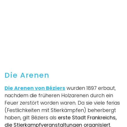
Die Arenen
Die Arenen von Béziers
wurden 1897 erbaut,
nachdem die früheren Holzarenen durch ein
Feuer zerstört worden waren. Da sie viele ferias
(Festlichkeiten mit Stierkämpfen) beherbergt
haben, gilt Béziers als
erste Stadt Frankreichs,
die Stierkampfveranstaltungen organisiert
.