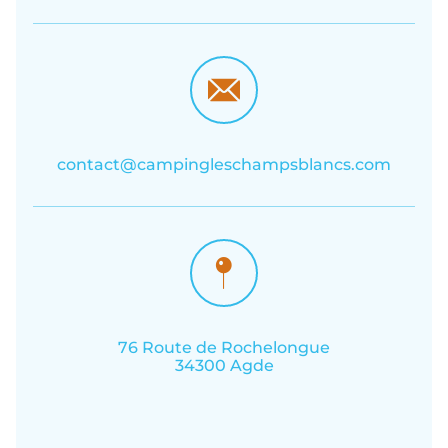
contact@campingleschampsblancs.com
76 Route de Rochelongue
34300 Agde