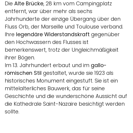
Die
Alte Brücke
, 28 km vom Campingplatz
entfernt, war über mehr als sechs
Jahrhunderte der einzige Übergang über den
Fluss Orb, der Marseille und Toulouse verband.
Ihre
legendäre Widerstandskraft
gegenüber
den Hochwassern des Flusses ist
bemerkenswert, trotz der Ungleichmäßigkeit
ihrer Bögen.
Im 13. Jahrhundert erbaut und im
gallo-
römischen Stil
gestaltet, wurde sie 1923 als
historisches Monument eingestuft. Sie ist ein
mittelalterliches Bauwerk, das für seine
Geschichte und die wunderschöne Aussicht auf
die Kathedrale Saint-Nazaire besichtigt werden
sollte.