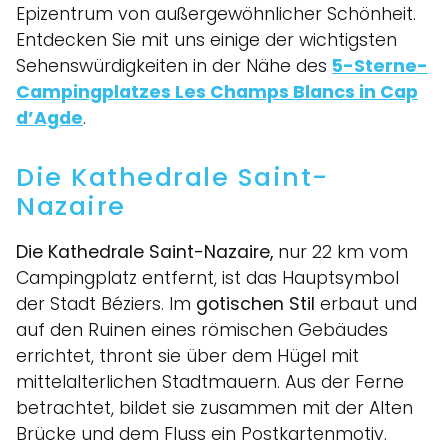
Epizentrum von außergewöhnlicher Schönheit.
Entdecken Sie mit uns einige der wichtigsten
Sehenswürdigkeiten in der Nähe des
5-Sterne-
Campingplatzes Les Champs Blancs in Cap
d’Agde
.
Die Kathedrale Saint-
Nazaire
Die Kathedrale Saint-Nazaire,
nur 22 km vom
Campingplatz entfernt, ist das Hauptsymbol
der Stadt Béziers. Im
gotischen Stil
erbaut und
auf den Ruinen eines römischen Gebäudes
errichtet, thront sie über dem Hügel mit
mittelalterlichen Stadtmauern. Aus der Ferne
betrachtet, bildet sie zusammen mit der Alten
Brücke und dem Fluss ein Postkartenmotiv.