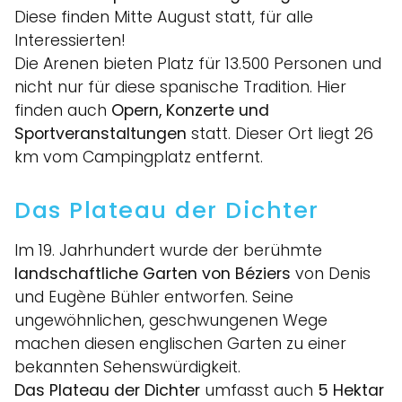
Diese finden Mitte August statt, für alle
Interessierten!
Die Arenen bieten Platz für 13.500 Personen und
nicht nur für diese spanische Tradition. Hier
finden auch
Opern, Konzerte und
Sportveranstaltungen
statt. Dieser Ort liegt 26
km vom Campingplatz entfernt.
Das Plateau der Dichter
Im 19. Jahrhundert wurde der berühmte
landschaftliche Garten von Béziers
von Denis
und Eugène Bühler entworfen. Seine
ungewöhnlichen, geschwungenen Wege
machen diesen englischen Garten zu einer
bekannten Sehenswürdigkeit.
Das Plateau der Dichter
umfasst auch
5 Hektar