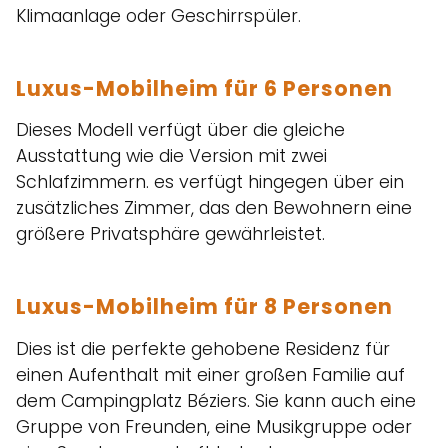
Klimaanlage oder Geschirrspüler.
Luxus-Mobilheim für 6 Personen
Dieses Modell verfügt über die gleiche
Ausstattung wie die Version mit zwei
Schlafzimmern. es verfügt hingegen über ein
zusätzliches Zimmer, das den Bewohnern eine
größere Privatsphäre gewährleistet.
Luxus-Mobilheim für 8 Personen
Dies ist die perfekte gehobene Residenz für
einen Aufenthalt mit einer großen Familie auf
dem Campingplatz Béziers. Sie kann auch eine
Gruppe von Freunden, eine Musikgruppe oder