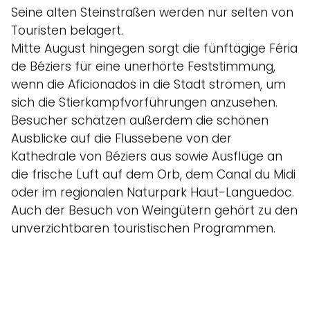
Seine alten Steinstraßen werden nur selten von
Touristen belagert.
Mitte August hingegen sorgt die fünftägige Féria
de Béziers für eine unerhörte Feststimmung,
wenn die Aficionados in die Stadt strömen, um
sich die Stierkampfvorführungen anzusehen.
Besucher schätzen außerdem die schönen
Ausblicke auf die Flussebene von der
Kathedrale von Béziers aus sowie Ausflüge an
die frische Luft auf dem Orb, dem Canal du Midi
oder im regionalen Naturpark Haut-Languedoc.
Auch der Besuch von Weingütern gehört zu den
unverzichtbaren touristischen Programmen.