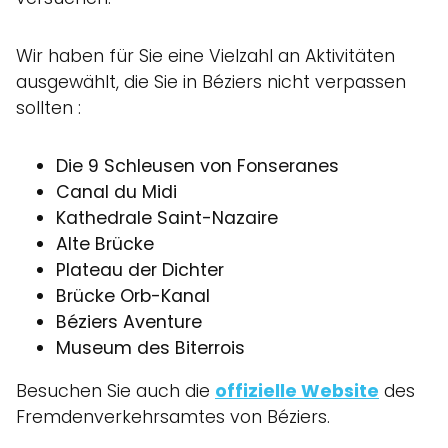
Wir haben für Sie eine Vielzahl an Aktivitäten
ausgewählt, die Sie in Béziers nicht verpassen
sollten :
Die 9 Schleusen von Fonseranes
Canal du Midi
Kathedrale Saint-Nazaire
Alte Brücke
Plateau der Dichter
Brücke Orb-Kanal
Béziers Aventure
Museum des Biterrois
Besuchen Sie auch die
offizielle Website
des
Fremdenverkehrsamtes von Béziers.