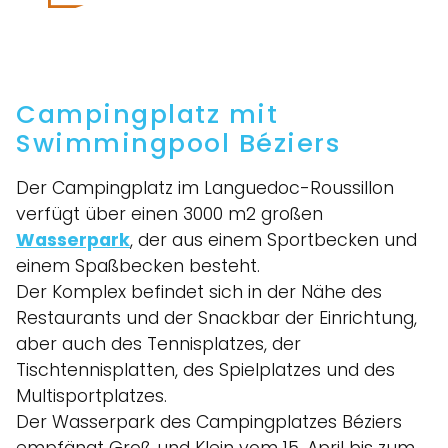
Campingplatz mit
Swimmingpool Béziers
Der Campingplatz im Languedoc-Roussillon
verfügt über einen 3000 m2 großen
Wasserpark
, der aus einem Sportbecken und
einem Spaßbecken besteht.
Der Komplex befindet sich in der Nähe des
Restaurants und der Snackbar der Einrichtung,
aber auch des Tennisplatzes, der
Tischtennisplatten, des Spielplatzes und des
Multisportplatzes.
Der Wasserpark des Campingplatzes Béziers