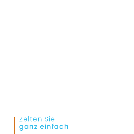
Zelten Sie
ganz einfach