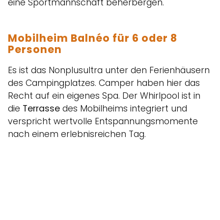
eine Sportmannschaft beherbergen.
Mobilheim Balnéo für 6 oder 8
Personen
Es ist das Nonplusultra unter den Ferienhäusern
des Campingplatzes. Camper haben hier das
Recht auf ein eigenes Spa. Der Whirlpool ist in
die
Terrasse
des Mobilheims integriert und
verspricht wertvolle Entspannungsmomente
nach einem erlebnisreichen Tag.