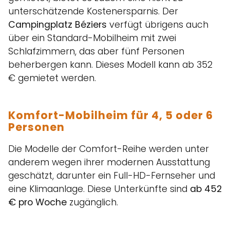
unterschätzende Kostenersparnis. Der
Campingplatz Béziers
verfügt übrigens auch
über ein Standard-Mobilheim mit zwei
Schlafzimmern, das aber fünf Personen
beherbergen kann. Dieses Modell kann ab 352
€ gemietet werden.
Komfort-Mobilheim für 4, 5 oder 6
Personen
Die Modelle der Comfort-Reihe werden unter
anderem wegen ihrer modernen Ausstattung
geschätzt, darunter ein Full-HD-Fernseher und
eine Klimaanlage. Diese Unterkünfte sind
ab 452
€ pro Woche
zugänglich.