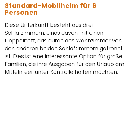
Standard-Mobilheim für 6
Personen
Diese Unterkunft besteht aus drei
Schlafzimmern, eines davon mit einem
Doppelbett, das durch das Wohnzimmer von
den anderen beiden Schlafzimmern getrennt
ist. Dies ist eine interessante Option für große
Familien, die ihre Ausgaben für den Urlaub am
Mittelmeer unter Kontrolle halten möchten.