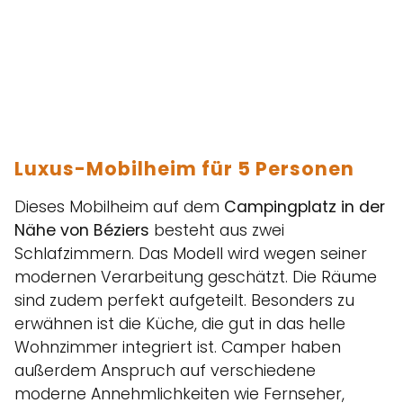
Luxus-Mobilheim für 5 Personen
Dieses Mobilheim auf dem
Campingplatz in der
Nähe von Béziers
besteht aus zwei
Schlafzimmern. Das Modell wird wegen seiner
modernen Verarbeitung geschätzt. Die Räume
sind zudem perfekt aufgeteilt. Besonders zu
erwähnen ist die Küche, die gut in das helle
Wohnzimmer integriert ist. Camper haben
außerdem Anspruch auf verschiedene
moderne Annehmlichkeiten wie Fernseher,