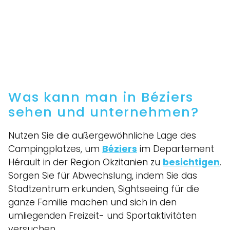
Was kann man in Béziers
sehen und unternehmen?
Nutzen Sie die außergewöhnliche Lage des
Campingplatzes, um
Béziers
im Departement
Hérault in der Region Okzitanien zu
besichtigen
.
Sorgen Sie für Abwechslung, indem Sie das
Stadtzentrum erkunden, Sightseeing für die
ganze Familie machen und sich in den
umliegenden Freizeit- und Sportaktivitäten
versuchen.