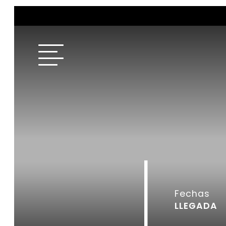
Fechas