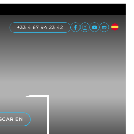
+33 4 67 94 23 42
SCAR EN