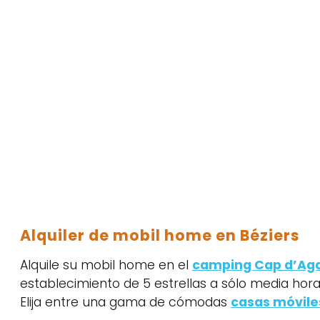
Alquiler de mobil home en Béziers
Alquile su mobil home en el
camping Cap d’Ag
establecimiento de 5 estrellas a sólo media hora
Elija entre una gama de cómodas
casas móvile