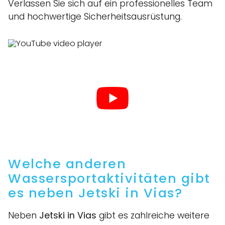
Verlassen Sie sich auf ein professionelles Team
und hochwertige Sicherheitsausrüstung.
Welche anderen
Wassersportaktivitäten gibt
es neben Jetski in Vias?
Neben
Jetski in Vias
gibt es zahlreiche weitere