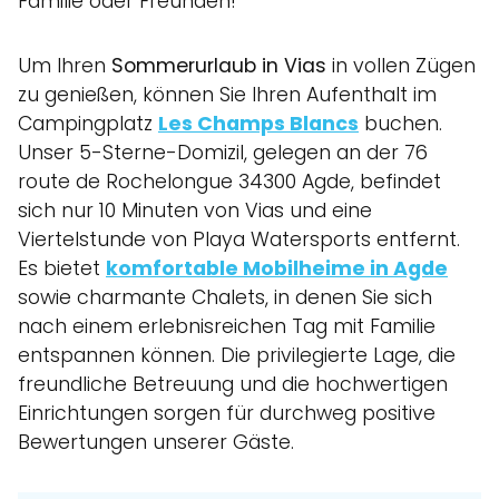
Familie oder Freunden!
Um Ihren
Sommerurlaub in Vias
in vollen Zügen
zu genießen, können Sie Ihren Aufenthalt im
Campingplatz
Les Champs Blancs
buchen.
Unser 5-Sterne-Domizil, gelegen an der 76
route de Rochelongue 34300 Agde, befindet
sich nur 10 Minuten von Vias und eine
Viertelstunde von Playa Watersports entfernt.
Es bietet
komfortable Mobilheime in Agde
sowie charmante Chalets, in denen Sie sich
nach einem erlebnisreichen Tag mit Familie
entspannen können. Die privilegierte Lage, die
freundliche Betreuung und die hochwertigen
Einrichtungen sorgen für durchweg positive
Bewertungen unserer Gäste.