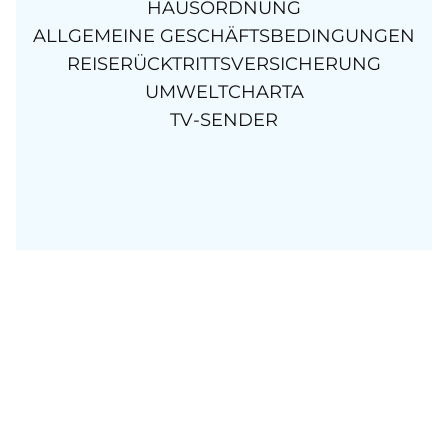
HAUSORDNUNG
ALLGEMEINE GESCHÄFTSBEDINGUNGEN
REISERÜCKTRITTSVERSICHERUNG
UMWELTCHARTA
TV-SENDER