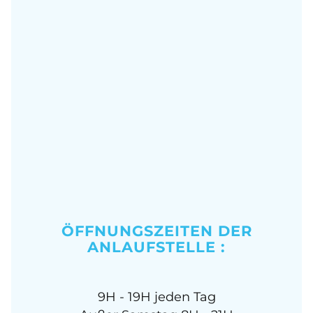
ÖFFNUNGSZEITEN DER
ANLAUFSTELLE :
9H - 19H jeden Tag