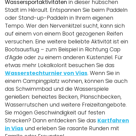
Wassersportaktivitäten
in dieser hübschen
Stadt im Hérault. Entspannen Sie beim Paddeln
oder Stand-up-Paddeln in Ihrem eigenen
Tempo. Wer den Nervenkitzel sucht, kann sich
auf einem von einem Boot gezogenen Reifen
versuchen. Eine weitere beliebte Aktivität ist ein
Bootsausflug – zum Beispiel in Richtung Cap
d’Agde oder zu einem anderen Küstenziel. Für
etwas mehr Lokalkolorit besuchen Sie das
Wasserstechturnier von Vias
. Wenn Sie in
einem Campingplatz wohnen, können Sie auch
das Schwimmbad und die Wasserspiele
genießen: beheiztes Becken, Planschbecken,
Wasserrutschen und weitere Freizeitangebote.
Sie mögen Geschwindigkeit auf festen
Strecken? Dann entdecken Sie das
Kartfahren
in Vias
und erleben Sie rasante Runden mit