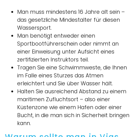
Man muss mindestens 16 Jahre alt sein –
das gesetzliche Mindestalter für diesen
Wassersport.
Man benötigt entweder einen
Sportbootführerschein oder nimmt an
einer Einweisung unter Aufsicht eines
zertifizierten Instruktors teil.
Tragen Sie eine Schwimmweste, die Ihnen
im Falle eines Sturzes das Atmen
erleichtert und Sie über Wasser hält.
Halten Sie ausreichend Abstand zu einem
maritimen Zufluchtsort – also einer
Küstenzone wie einem Hafen oder einer
Bucht, in die man sich in Sicherheit bringen
kann.
Warum sollte man in Vias