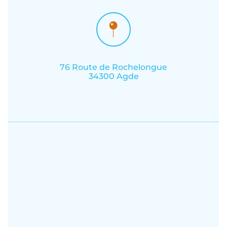
76 Route de Rochelongue
34300 Agde