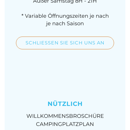
Außer Samstag 8H - 21H
* Variable Öffnungszeiten je nach
je nach Saison
SCHLIESSEN SIE SICH UNS AN
NÜTZLICH
WILLKOMMENSBROSCHÜRE
CAMPINGPLATZPLAN