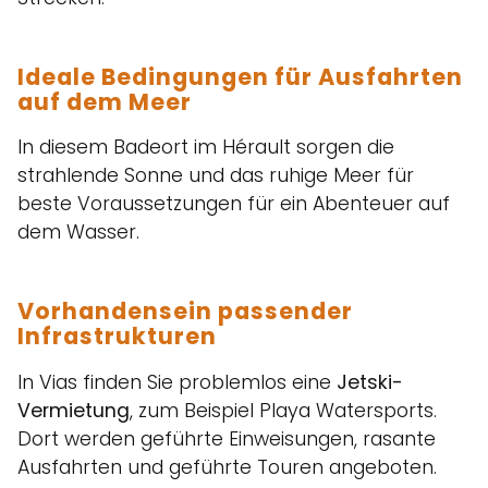
Ideale Bedingungen für Ausfahrten
auf dem Meer
In diesem Badeort im Hérault sorgen die
strahlende Sonne und das ruhige Meer für
beste Voraussetzungen für ein Abenteuer auf
dem Wasser.
Vorhandensein passender
Infrastrukturen
In Vias finden Sie problemlos eine
Jetski-
Vermietung
, zum Beispiel Playa Watersports.
Dort werden geführte Einweisungen, rasante
Ausfahrten und geführte Touren angeboten.