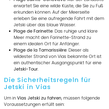
erwartet Sie eine wilde Küste, die Sie zu Fuß
erkunden können. Auf der Meerseite
erleben Sie eine aufregende Fahrt mit dem
Jetski über das blaue Wasser.
Plage de Farinette
: Das ruhige und klare
Meer macht den Farinette-Strand zu
einem idealen Ort für Anfänger.
Plage de la Tamarissière
: Dieser als
wildester Strand von Vias bekannte Ort ist
ein authentischer Ausgangspunkt für eine
Jetski-Tour
.
Die Sicherheitsregeln für
Jetski in Vias
Um in
Vias Jetski zu fahren
, müssen folgende
Voraussetzungen erfüllt sein: