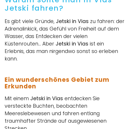
Jetski fahren?
Es gibt viele Gründe,
Jetski in Vias
zu fahren: der
Adrenalinkick, das Gefühl von Freiheit auf dem
Wasser, das Entdecken der vielen
Küstenrouten… Aber
Jetski in Vias
ist ein
Erlebnis, das man nirgendwo sonst so erleben
kann.
Ein wunderschönes Gebiet zum
Erkunden
Mit einem
Jetski in Vias
entdecken Sie
versteckte Buchten, beobachten
Meereslebewesen und fahren entlang
traumhafter Strände auf ausgewiesenen
Strecken.