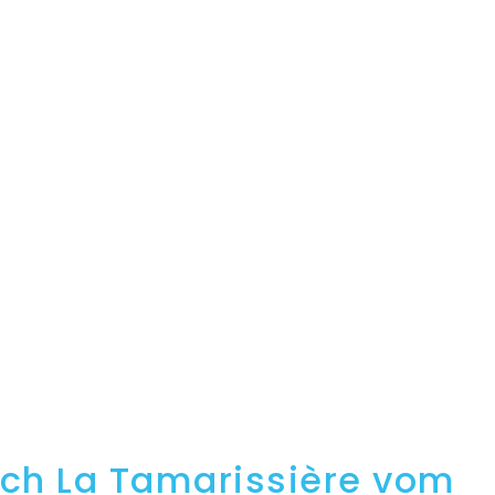
ach La Tamarissière vom