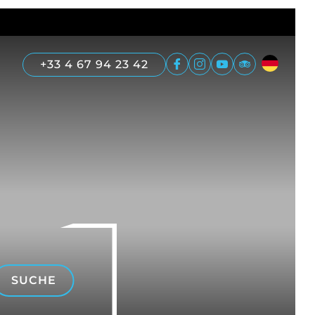
+33 4 67 94 23 42
SUCHE