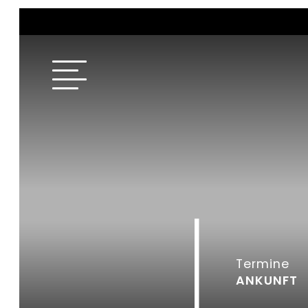
Termine