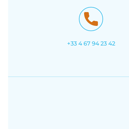
+33 4 67 94 23 42