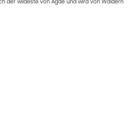
rlich der wildeste von Agde und wird von Wäldern