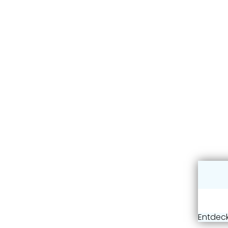
Entdeck