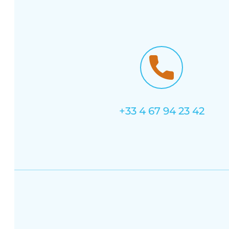
+33 4 67 94 23 42