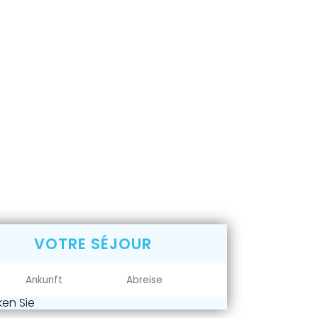
VOTRE SÉJOUR
en Sie