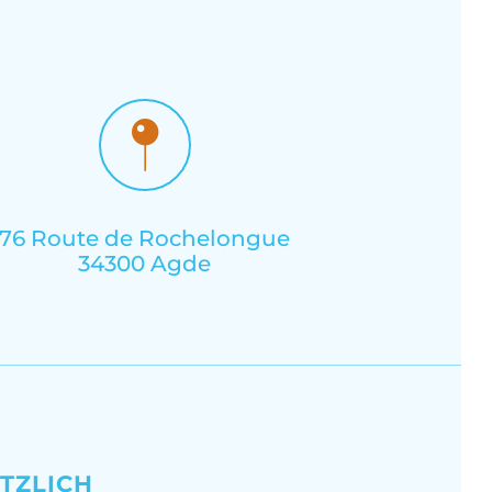
76 Route de Rochelongue
34300 Agde
TZLICH