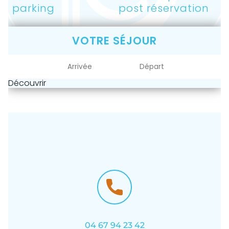
parking
post réservation
VOTRE SÉJOUR
Découvrir
04 67 94 23 42