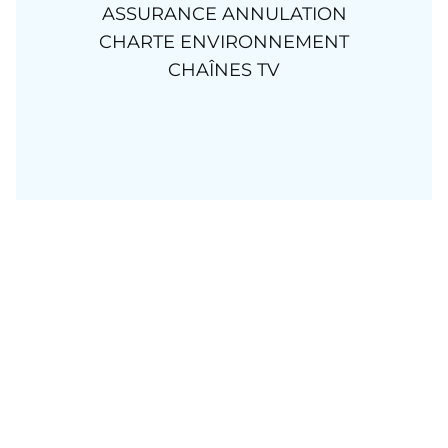
ASSURANCE ANNULATION
CHARTE ENVIRONNEMENT
CHAÎNES TV