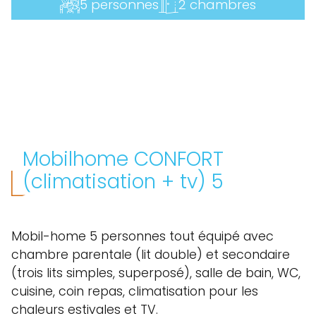
5 personnes
2 chambres
Mobilhome CONFORT
(climatisation + tv) 5
Mobil-home 5 personnes tout équipé avec
chambre parentale (lit double) et secondaire
(trois lits simples, superposé), salle de bain, WC,
cuisine, coin repas, climatisation pour les
chaleurs estivales et TV.