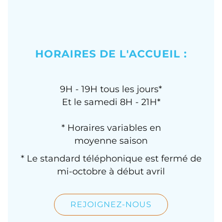
HORAIRES DE L'ACCUEIL :
9H - 19H tous les jours*
Et le samedi 8H - 21H*
* Horaires variables en
moyenne saison
* Le standard téléphonique est fermé de
mi-octobre à début avril
REJOIGNEZ-NOUS