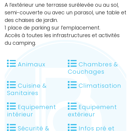
A l’extérieur une terrasse surélevée ou au sol,
semi-couverte ou avec un parasol, une table et
des chaises de jardin.
1 place de parking sur l’emplacement.
Accès à toutes les infrastructures et activités
du camping.
Animaux
Chambres &
Couchages
Cuisine &
Climatisation
Sanitaires
Equipement
Equipement
intérieur
extérieur
Sécurité &
Infos pré et