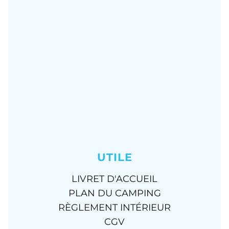
UTILE
LIVRET D'ACCUEIL
PLAN DU CAMPING
RÈGLEMENT INTÉRIEUR
CGV