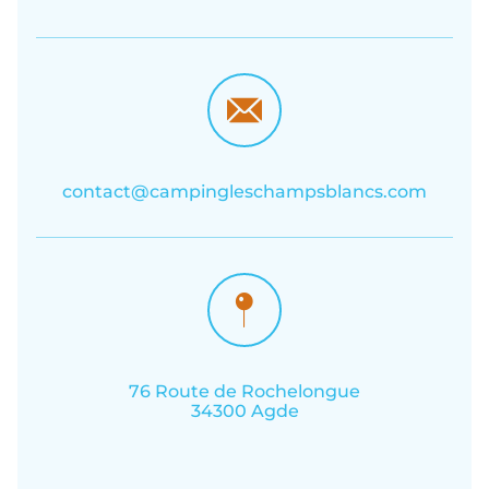
contact@campingleschampsblancs.com
76 Route de Rochelongue
34300 Agde