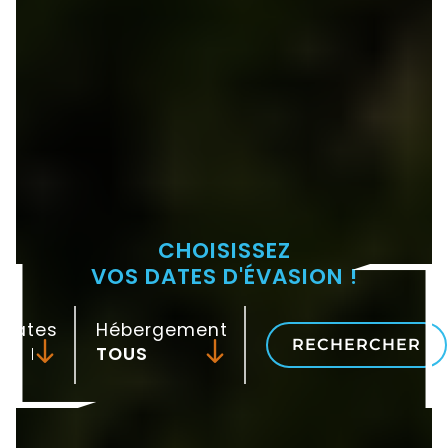
CHOISISSEZ
VOS DATES D'ÉVASION !
Dates
Hébergement
RECHERCHER
-