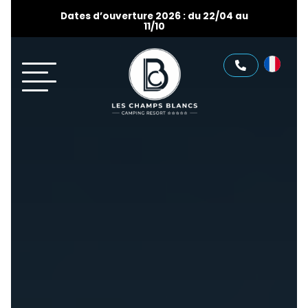
Dates d’ouverture 2026 : du 22/04 au
11/10