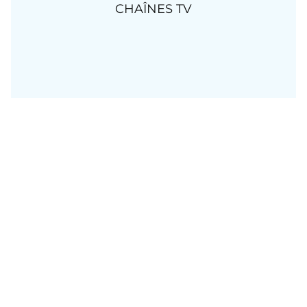
CHAÎNES TV