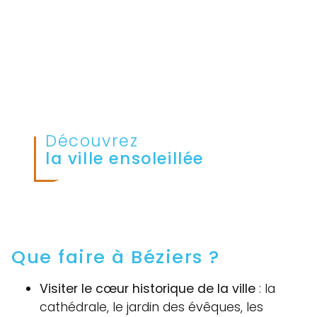
Découvrez
la ville ensoleillée
Que faire à Béziers ?
Visiter le cœur historique de la ville
: la
cathédrale, le jardin des évêques, les