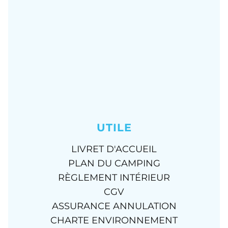
UTILE
LIVRET D'ACCUEIL
PLAN DU CAMPING
RÈGLEMENT INTÉRIEUR
CGV
ASSURANCE ANNULATION
CHARTE ENVIRONNEMENT