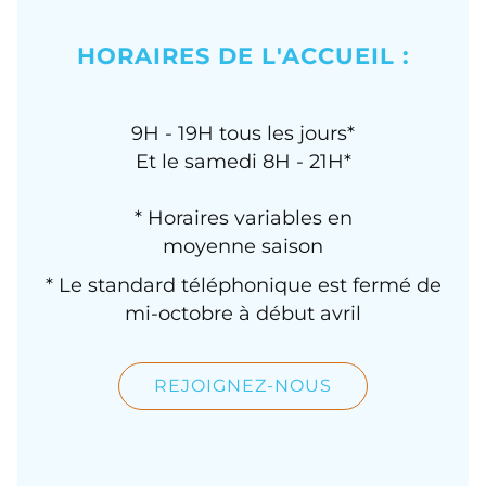
HORAIRES DE L'ACCUEIL :
9H - 19H tous les jours*
Et le samedi 8H - 21H*
* Horaires variables en
moyenne saison
* Le standard téléphonique est fermé de
mi-octobre à début avril
REJOIGNEZ-NOUS