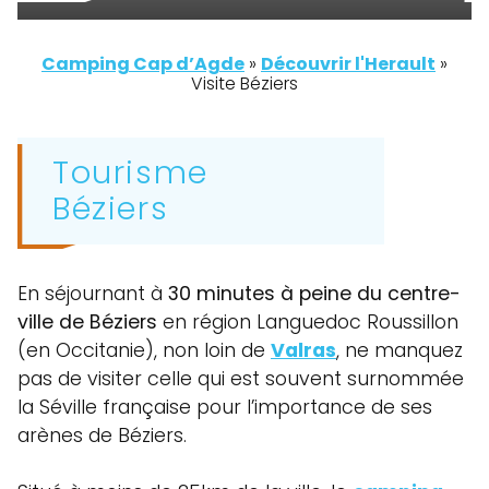
Camping Cap d’Agde
»
Découvrir l'Herault
»
Visite Béziers
Tourisme
Béziers
En séjournant à
30 minutes à peine du centre-
ville de Béziers
en région Languedoc Roussillon
(en Occitanie), non loin de
Valras
, ne manquez
pas de visiter celle qui est souvent surnommée
la Séville française pour l’importance de ses
arènes de Béziers.