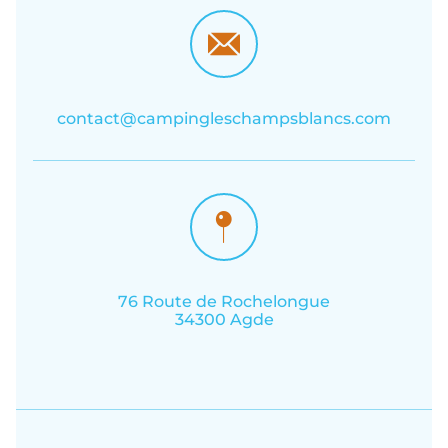
contact@campingleschampsblancs.com
76 Route de Rochelongue
34300 Agde