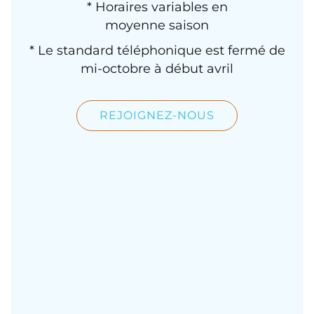
* Horaires variables en
moyenne saison
* Le standard téléphonique est fermé de
mi-octobre à début avril
REJOIGNEZ-NOUS