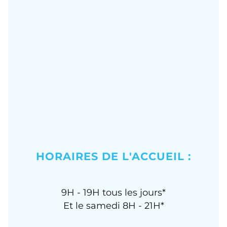
HORAIRES DE L'ACCUEIL :
9H - 19H tous les jours*
Et le samedi 8H - 21H*