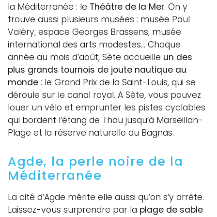
la Méditerranée : le
Théâtre de la Mer
. On y
trouve aussi plusieurs musées : musée Paul
Valéry, espace Georges Brassens, musée
international des arts modestes… Chaque
année au mois d’août, Sète accueille
un des
plus grands tournois de joute nautique au
monde
: le Grand Prix de la Saint-Louis, qui se
déroule sur le canal royal. A Sète, vous pouvez
louer un vélo et emprunter les pistes cyclables
qui bordent l’étang de Thau jusqu’à Marseillan-
Plage et la réserve naturelle du Bagnas.
Agde, la perle noire de la
Méditerranée
La cité d’Agde mérite elle aussi qu’on s’y arrête.
Laissez-vous surprendre par la
plage de sable