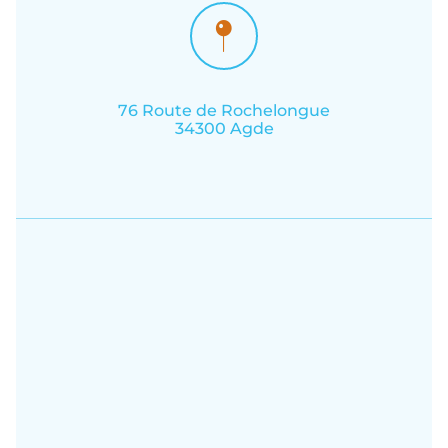
76 Route de Rochelongue
34300 Agde