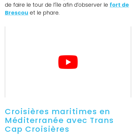
de faire le tour de l’île afin d’observer le
fort de
Brescou
et le phare.
Croisières maritimes en
Méditerranée avec Trans
Cap Croisières