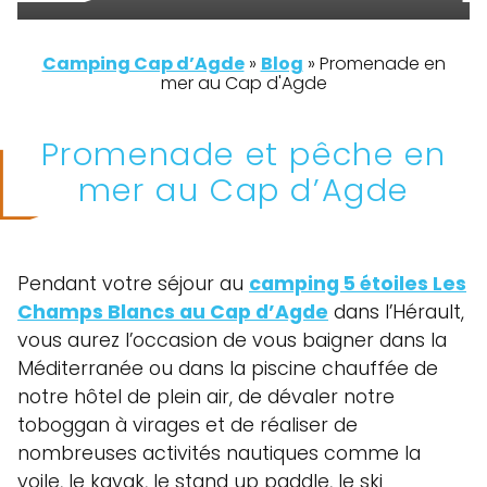
Camping Cap d’Agde
»
Blog
»
Promenade en
mer au Cap d'Agde
Promenade et pêche en
mer au Cap d’Agde
Pendant votre séjour au
camping 5 étoiles Les
Champs Blancs au Cap d’Agde
dans l’Hérault,
vous aurez l’occasion de vous baigner dans la
Méditerranée ou dans la piscine chauffée de
notre hôtel de plein air, de dévaler notre
toboggan à virages et de réaliser de
nombreuses activités nautiques comme la
voile, le kayak, le stand up paddle, le ski