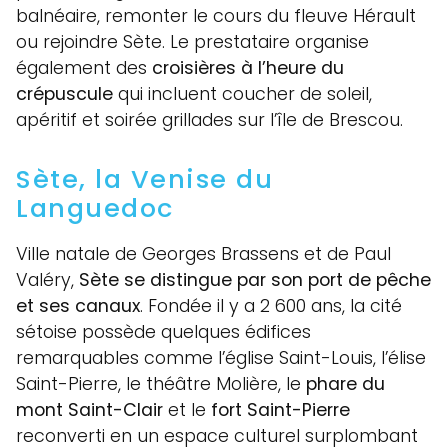
balnéaire, remonter le cours du fleuve Hérault
ou rejoindre Sète. Le prestataire organise
également des
croisières à l’heure du
crépuscule
qui incluent coucher de soleil,
apéritif et soirée grillades sur l’île de Brescou.
Sète, la Venise du
Languedoc
Ville natale de Georges Brassens et de Paul
Valéry,
Sète se distingue par son port de pêche
et ses canaux
. Fondée il y a 2 600 ans, la cité
sétoise possède quelques édifices
remarquables comme l’église Saint-Louis, l’élise
Saint-Pierre, le théâtre Molière, le
phare du
mont Saint-Clair
et le
fort Saint-Pierre
reconverti en un espace culturel surplombant