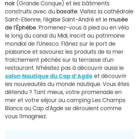
noir
(Grande Conque) et les bâtiments
construits avec du
basalte
. Visitez la cathédrale
Saint-Etienne, l’église Saint-André et le
musée
de l’Éphèbe
. Promenez-vous à pied ou en vélo
le long du canal du Midi, inscrit au patrimoine
mondial de l’Unesco. Flânez sur le port de
plaisance et savourez les produits de la mer
fraîchement pêchés sur la terrasse d’un
restaurant. N’hésitez pas à découvrir aussi le
salon Nautique du Cap d’Agde
et découvrir
les nouveautés du monde nautique. Vous êtes
détendu ? Tant mieux, votre promenade en
mer et votre séjour au camping Les Champs
Blancs au Cap d’Agde se déroulent comme
vous l’imaginiez.