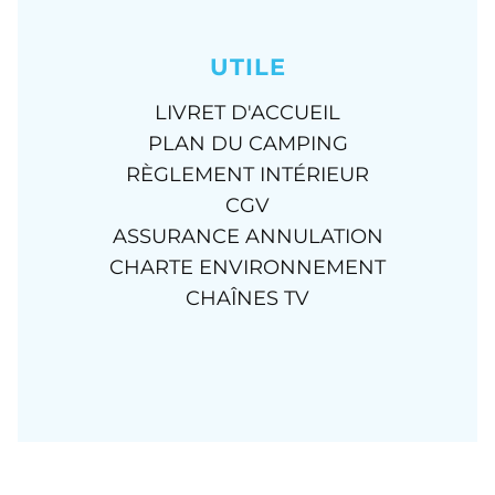
UTILE
LIVRET D'ACCUEIL
PLAN DU CAMPING
RÈGLEMENT INTÉRIEUR
CGV
ASSURANCE ANNULATION
CHARTE ENVIRONNEMENT
CHAÎNES TV