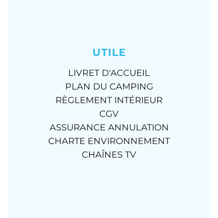
UTILE
LIVRET D'ACCUEIL
PLAN DU CAMPING
RÈGLEMENT INTÉRIEUR
CGV
ASSURANCE ANNULATION
CHARTE ENVIRONNEMENT
CHAÎNES TV