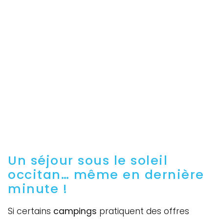
Un séjour sous le soleil
occitan… même en dernière
minute !
Si certains
campings
pratiquent des offres