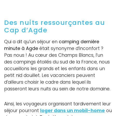
Des nuits ressourçantes au
Cap d’Agde
Qui a dit qu’un séjour en
camping dernière
minute à Agde
était synonyme d’inconfort ?
Pas nous ! Au cœur des Champs Blancs, l’un
des campings étoilés du sud de la France, nous
accueillons les grands et les enfants dans un
petit nid douillet. Les vacanciers peuvent
d’ailleurs choisir le cadre dans lequel ils
passeront leurs nuits au sein de notre domaine.
Ainsi, les voyageurs organisant tardivement leur
séjour pourront
loger dans un mobil-home
ou