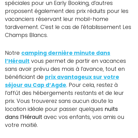
spéciales pour un Early Booking, d’autres
proposent également des prix réduits pour les
vacanciers réservant leur mobil-home
tardivement. C’est le cas de l’établissement Les
Champs Blancs.
Notre
camping dernière minute dans
l’Hérault
vous permet de partir en vacances
sans avoir prévu des mois à l’avance, tout en
bénéficiant de
prix avantageux sur votre
séjour au Cap d’Agde
. Pour cela, restez à
l’affût des hébergements restants et de leur
prix. Vous trouverez sans aucun doute la
location idéale pour passer quelques
nuits
dans l’Hérault
avec vos enfants, vos amis ou
votre moitié.