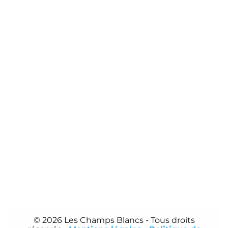
© 2026 Les Champs Blancs
- Tous droits