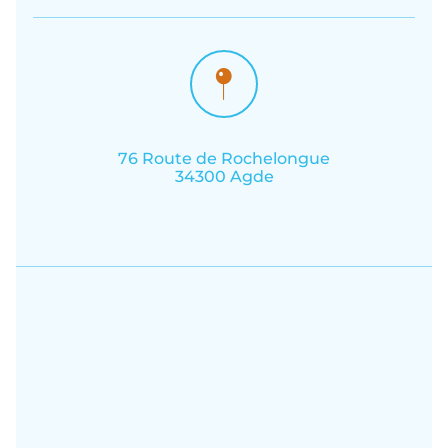
76 Route de Rochelongue
34300 Agde