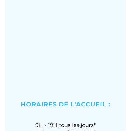
HORAIRES DE L'ACCUEIL :
9H - 19H tous les jours*