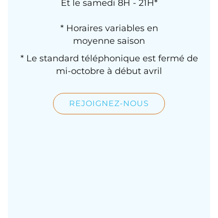
Et le samedi 8H - 21H*
* Horaires variables en
moyenne saison
* Le standard téléphonique est fermé de
mi-octobre à début avril
REJOIGNEZ-NOUS