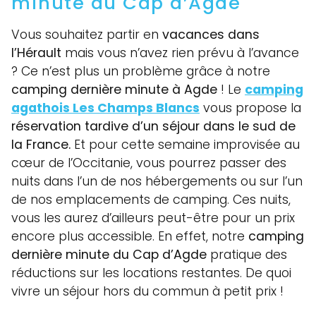
minute au Cap d’Agde
Vous souhaitez partir en
vacances dans
l’Hérault
mais vous n’avez rien prévu à l’avance
? Ce n’est plus un problème grâce à notre
camping dernière minute à Agde
! Le
camping
agathois Les Champs Blancs
vous propose la
réservation tardive d’un séjour dans le sud de
la France.
Et pour cette semaine improvisée au
cœur de l’Occitanie, vous pourrez passer des
nuits dans l’un de nos hébergements ou sur l’un
de nos emplacements de camping. Ces nuits,
vous les aurez d’ailleurs peut-être pour un prix
encore plus accessible. En effet, notre
camping
dernière minute du Cap d’Agde
pratique des
réductions sur les locations restantes. De quoi
vivre un séjour hors du commun à petit prix !