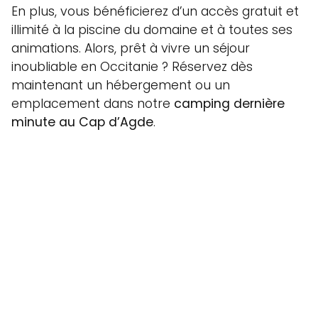
En plus, vous bénéficierez d’un accès gratuit et
illimité à la piscine du domaine et à toutes ses
animations. Alors, prêt à vivre un séjour
inoubliable en Occitanie ? Réservez dès
maintenant un hébergement ou un
emplacement dans notre
camping dernière
minute au Cap d’Agde
.