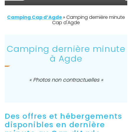
Camping Cap d’Agde
»
Camping dernière minute
Cap d'Agde
Camping dernière minute
à Agde
« Photos non contractuelles »
Des offres et hébergements
disponibles en dernière