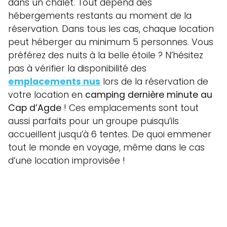
dans un chalet. Tout dépend des
hébergements restants au moment de la
réservation. Dans tous les cas, chaque location
peut héberger au minimum 5 personnes. Vous
préférez des nuits à la belle étoile ? N’hésitez
pas à vérifier la disponibilité des
emplacements nus
lors de la réservation de
votre location en
camping dernière minute au
Cap d’Agde
! Ces emplacements sont tout
aussi parfaits pour un groupe puisqu’ils
accueillent jusqu’à 6 tentes. De quoi emmener
tout le monde en voyage, même dans le cas
d’une location improvisée !