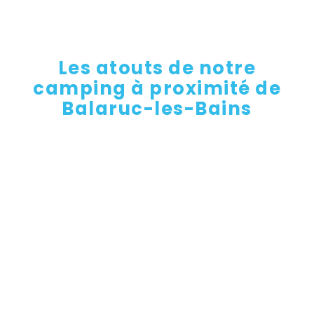
Les atouts de notre
camping à proximité de
Balaruc-les-Bains