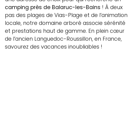
camping près de Balaruc-les-Bains
! À deux
pas des plages de Vias-Plage et de l’animation
locale, notre domaine arboré associe sérénité
et prestations haut de gamme. En plein cœur
de l’ancien Languedoc-Roussillon, en France,
savourez des vacances inoubliables !