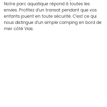
Notre parc aquatique répond à toutes les
envies. Profitez d’un transat pendant que vos
enfants jouent en toute sécurité. C’est ce qui
nous distingue d’un simple camping en bord de
mer côté Vias.