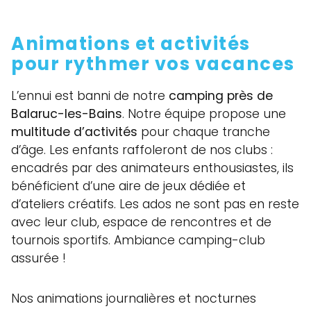
Animations et activités
pour rythmer vos vacances
L’ennui est banni de notre
camping près de
Balaruc-les-Bains
. Notre équipe propose une
multitude d’activités
pour chaque tranche
d’âge. Les enfants raffoleront de nos clubs :
encadrés par des animateurs enthousiastes, ils
bénéficient d’une aire de jeux dédiée et
d’ateliers créatifs. Les ados ne sont pas en reste
avec leur club, espace de rencontres et de
tournois sportifs. Ambiance camping-club
assurée !
Nos animations journalières et nocturnes