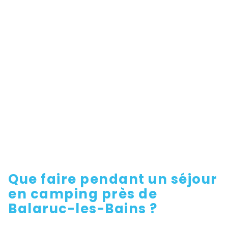
Que faire pendant un séjour
en camping près de
Balaruc-les-Bains ?