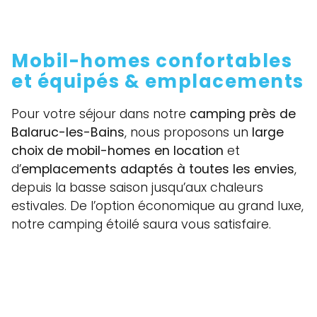
Mobil-homes confortables
et équipés & emplacements
Pour votre séjour dans notre
camping près de
Balaruc-les-Bains
, nous proposons un
large
choix de mobil-homes en location
et
d’
emplacements adaptés à toutes les envies
,
depuis la basse saison jusqu’aux chaleurs
estivales. De l’option économique au grand luxe,
notre camping étoilé saura vous satisfaire.