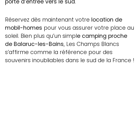
porte d’entrée vers le sud
.
Réservez dès maintenant votre
location de
mobil-homes
pour vous assurer votre place au
soleil. Bien plus qu’un simpl
e camping proche
de Balaruc-les-Bains
, Les Champs Blancs
s’affirme comme la référence pour des
souvenirs inoubliables dans le sud de la France !