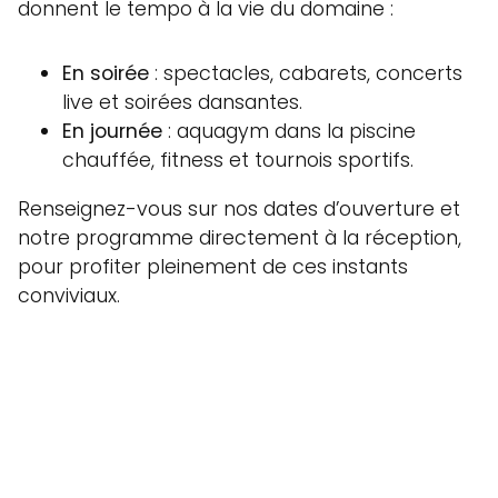
donnent le tempo à la vie du domaine :
En soirée
: spectacles, cabarets, concerts
live et soirées dansantes.
En journée
: aquagym dans la piscine
chauffée, fitness et tournois sportifs.
Renseignez-vous sur nos dates d’ouverture et
notre programme directement à la réception,
pour profiter pleinement de ces instants
conviviaux.