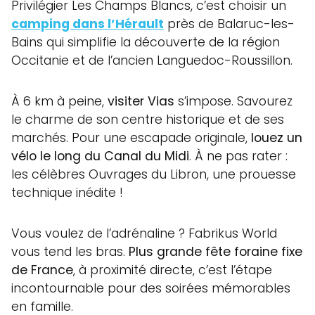
Privilégier Les Champs Blancs, c’est choisir un
camping dans l’Hérault
près de Balaruc-les-
Bains qui simplifie la découverte de la région
Occitanie et de l’ancien Languedoc-Roussillon.
À 6 km à peine,
visiter Vias
s’impose. Savourez
le charme de son centre historique et de ses
marchés. Pour une escapade originale,
louez un
vélo le long du Canal du Midi
. À ne pas rater :
les célèbres Ouvrages du Libron, une prouesse
technique inédite !
Vous voulez de l’adrénaline ? Fabrikus World
vous tend les bras.
Plus grande fête foraine fixe
de France
, à proximité directe, c’est l’étape
incontournable pour des soirées mémorables
en famille.