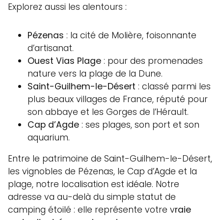
Explorez aussi les alentours :
Pézenas
: la cité de Molière, foisonnante
d’artisanat.
Ouest Vias Plage
: pour des promenades
nature vers la plage de la Dune.
Saint-Guilhem-le-Désert
: classé parmi les
plus beaux villages de France, réputé pour
son abbaye et les Gorges de l’Hérault.
Cap d’Agde
: ses plages, son port et son
aquarium.
Entre le patrimoine de Saint-Guilhem-le-Désert,
les vignobles de Pézenas, le Cap d’Agde et la
plage, notre localisation est idéale. Notre
adresse va au-delà du simple statut de
camping étoilé : elle représente votre v
raie